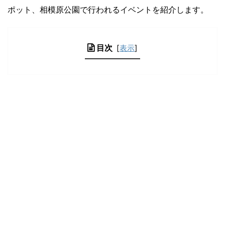
ポット、相模原公園で行われるイベントを紹介します。
目次
[
表示
]