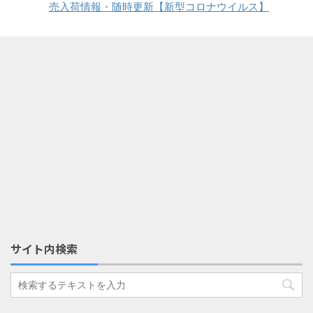
売入荷情報・随時更新【新型コロナウイルス】
サイト内検索