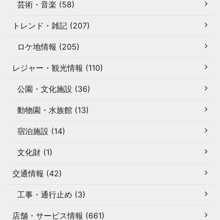
芸術・音楽 (58)
トレンド・雑記 (207)
ロケ地情報 (205)
レジャー・観光情報 (110)
公園・文化施設 (36)
動物園・水族館 (13)
宿泊施設 (14)
文化財 (1)
交通情報 (42)
工事・通行止め (3)
店舗・サービス情報 (661)