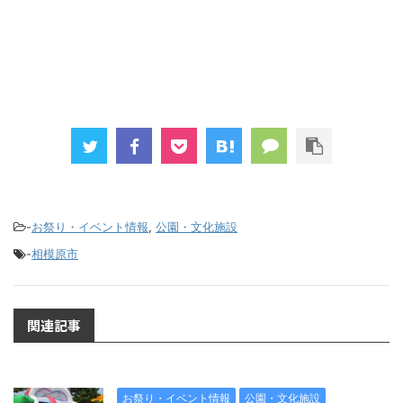
-
お祭り・イベント情報
,
公園・文化施設
-
相模原市
関連記事
お祭り・イベント情報
公園・文化施設