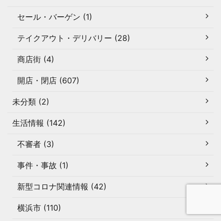
セール・バーゲン (1)
テイクアウト・デリバリー (28)
商店街 (4)
開店・閉店 (607)
未分類 (2)
生活情報 (142)
不審者 (3)
事件・事故 (1)
新型コロナ関連情報 (42)
横浜市 (110)