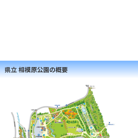
県立 相模原公園の概要