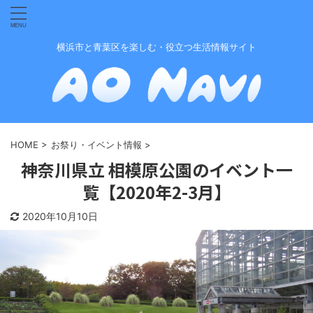
横浜市と青葉区を楽しむ・役立つ生活情報サイト
HOME
>
お祭り・イベント情報
>
神奈川県立 相模原公園のイベント一
覧【2020年2-3月】
2020年10月10日