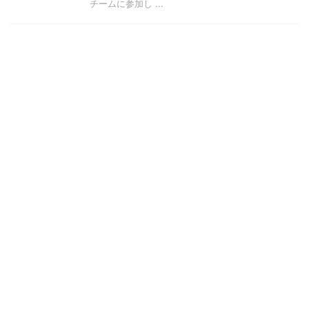
チームに参加し ...