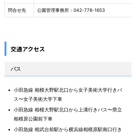
問合せ先
公園管理事務所：042-778-1653
交通アクセス
バス
小田急線 相模大野駅北口から女子美術大学行きバ
ス〜女子美術大学下車
小田急線 相模大野駅北口から上溝行きバス〜県立
相模原公園前下車
小田急線 相武台前駅から横浜線相模原駅南口行き