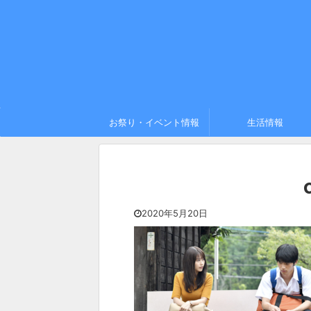
お祭り・イベント情報
生活情報
2020年5月20日