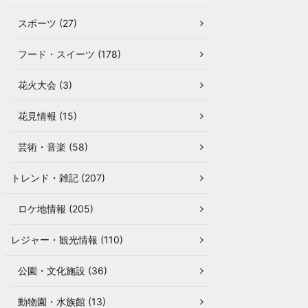
スポーツ (27)
フード・スイーツ (178)
花火大会 (3)
花見情報 (15)
芸術・音楽 (58)
トレンド・雑記 (207)
ロケ地情報 (205)
レジャー・観光情報 (110)
公園・文化施設 (36)
動物園・水族館 (13)