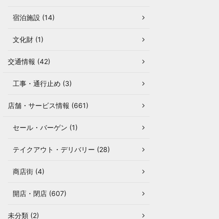
宿泊施設 (14)
文化財 (1)
交通情報 (42)
工事・通行止め (3)
店舗・サービス情報 (661)
セール・バーゲン (1)
テイクアウト・デリバリー (28)
商店街 (4)
開店・閉店 (607)
未分類 (2)