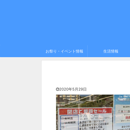
お祭り・イベント情報
生活情報
2020年5月29日