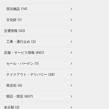
宿泊施設 (14)
文化財 (1)
交通情報 (42)
工事・通行止め (3)
店舗・サービス情報 (661)
セール・バーゲン (1)
テイクアウト・デリバリー (28)
商店街 (4)
開店・閉店 (607)
未分類 (2)