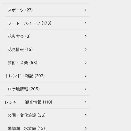
スポーツ (27)
フード・スイーツ (178)
花火大会 (3)
花見情報 (15)
芸術・音楽 (58)
トレンド・雑記 (207)
ロケ地情報 (205)
レジャー・観光情報 (110)
公園・文化施設 (36)
動物園・水族館 (13)