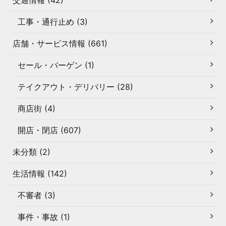
交通情報 (42)
工事・通行止め (3)
店舗・サービス情報 (661)
セール・バーゲン (1)
テイクアウト・デリバリー (28)
商店街 (4)
開店・閉店 (607)
未分類 (2)
生活情報 (142)
不審者 (3)
事件・事故 (1)