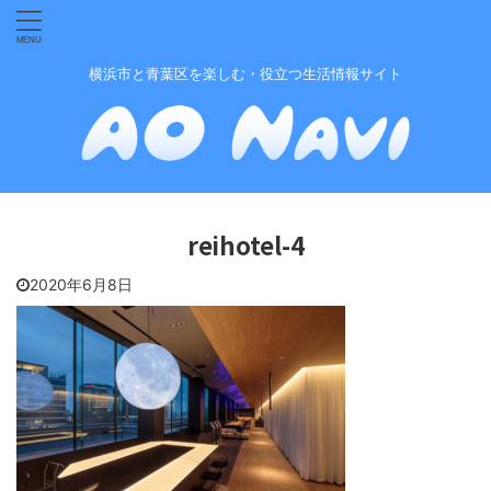
横浜市と青葉区を楽しむ・役立つ生活情報サイト
reihotel-4
2020年6月8日