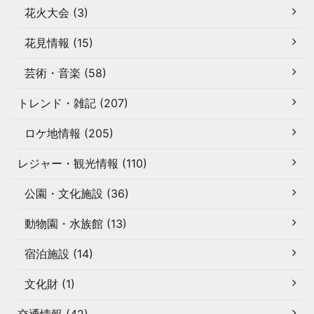
花火大会 (3)
花見情報 (15)
芸術・音楽 (58)
トレンド・雑記 (207)
ロケ地情報 (205)
レジャー・観光情報 (110)
公園・文化施設 (36)
動物園・水族館 (13)
宿泊施設 (14)
文化財 (1)