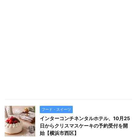
フード・スイーツ
インターコンチネンタルホテル、10月25
日からクリスマスケーキの予約受付を開
始【横浜市西区】