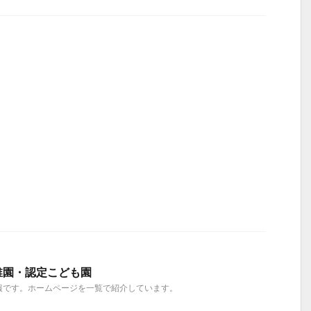
稚園・認定こども園
報です。ホームページを一覧で紹介しています。