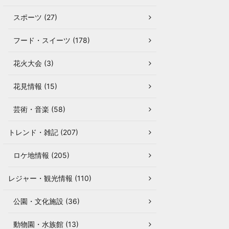
スポーツ (27)
フード・スイーツ (178)
花火大会 (3)
花見情報 (15)
芸術・音楽 (58)
トレンド・雑記 (207)
ロケ地情報 (205)
レジャー・観光情報 (110)
公園・文化施設 (36)
動物園・水族館 (13)