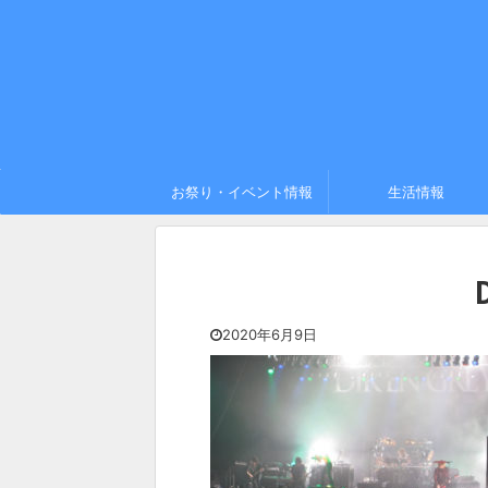
お祭り・イベント情報
生活情報
2020年6月9日