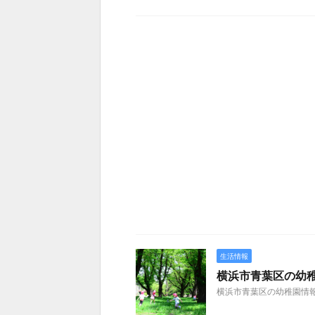
生活情報
横浜市青葉区の幼
横浜市青葉区の幼稚園情