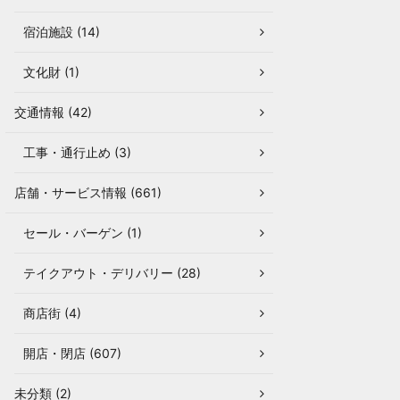
宿泊施設 (14)
文化財 (1)
交通情報 (42)
工事・通行止め (3)
店舗・サービス情報 (661)
セール・バーゲン (1)
テイクアウト・デリバリー (28)
商店街 (4)
開店・閉店 (607)
未分類 (2)