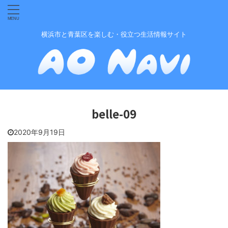
横浜市と青葉区を楽しむ・役立つ生活情報サイト
belle-09
2020年9月19日