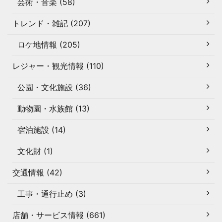
芸術・音楽 (58)
トレンド・雑記 (207)
ロケ地情報 (205)
レジャー・観光情報 (110)
公園・文化施設 (36)
動物園・水族館 (13)
宿泊施設 (14)
文化財 (1)
交通情報 (42)
工事・通行止め (3)
店舗・サービス情報 (661)