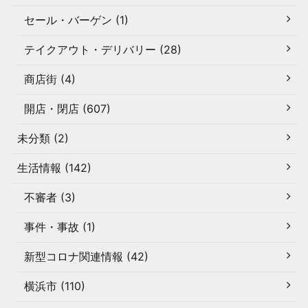
セール・バーゲン (1)
テイクアウト・デリバリー (28)
商店街 (4)
開店・閉店 (607)
未分類 (2)
生活情報 (142)
不審者 (3)
事件・事故 (1)
新型コロナ関連情報 (42)
横浜市 (110)