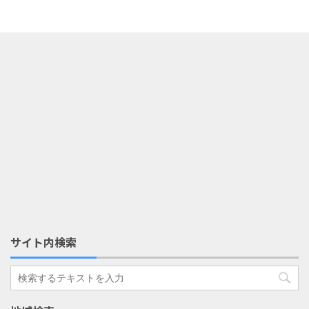
サイト内検索