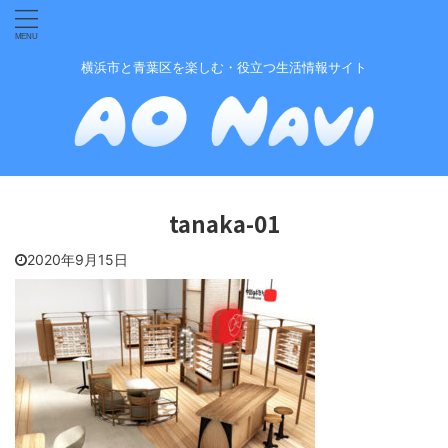
横浜市と青葉区を楽しむ・役立つ生活情報サイト
tanaka-01
2020年9月15日