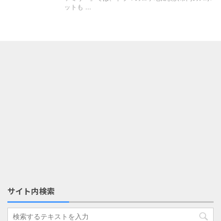
ットも ...
サイト内検索