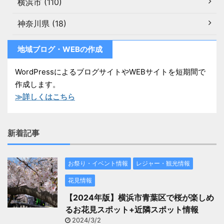
横浜市 (110)
神奈川県 (18)
地域ブログ・WEBの作成
WordPressによるブログサイトやWEBサイトを短期間で
作成します。
≫詳しくはこちら
新着記事
お祭り・イベント情報
レジャー・観光情報
花見情報
【2024年版】横浜市青葉区で桜が楽しめ
るお花見スポット+近隣スポット情報
2024/3/2