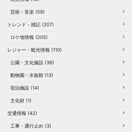
芸術・音楽 (58)
トレンド・雑記 (207)
ロケ地情報 (205)
レジャー・観光情報 (110)
公園・文化施設 (36)
動物園・水族館 (13)
宿泊施設 (14)
文化財 (1)
交通情報 (42)
工事・通行止め (3)