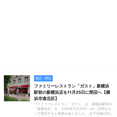
開店・閉店
ファミリーレストラン「ガスト」新横浜
駅前の新横浜店を11月25日に閉店へ【横
浜市港北区】
ファミリーレストラン「ガスト」は、新横浜駅前の
「新横浜店」を、2020年11月25日（水）22時をも
って閉店すると発表がありました。 以下店舗の詳し