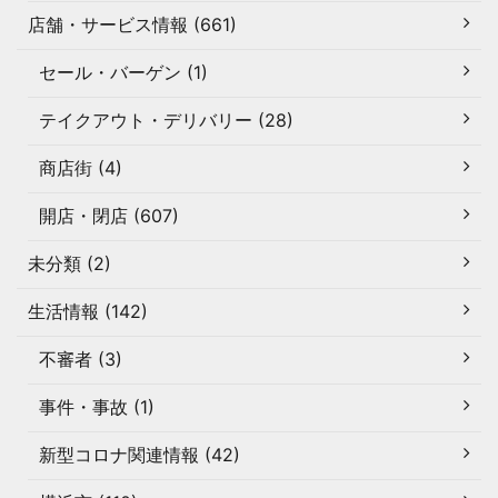
店舗・サービス情報 (661)
セール・バーゲン (1)
テイクアウト・デリバリー (28)
商店街 (4)
開店・閉店 (607)
未分類 (2)
生活情報 (142)
不審者 (3)
事件・事故 (1)
新型コロナ関連情報 (42)