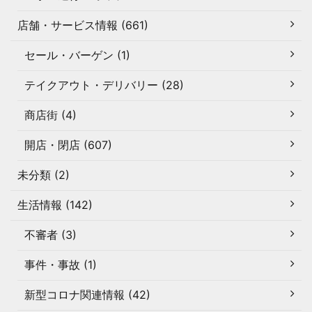
店舗・サービス情報 (661)
セール・バーゲン (1)
テイクアウト・デリバリー (28)
商店街 (4)
開店・閉店 (607)
未分類 (2)
生活情報 (142)
不審者 (3)
事件・事故 (1)
新型コロナ関連情報 (42)