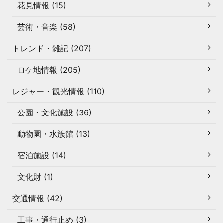
花見情報 (15)
芸術・音楽 (58)
トレンド・雑記 (207)
ロケ地情報 (205)
レジャー・観光情報 (110)
公園・文化施設 (36)
動物園・水族館 (13)
宿泊施設 (14)
文化財 (1)
交通情報 (42)
工事・通行止め (3)