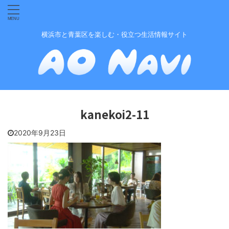
横浜市と青葉区を楽しむ・役立つ生活情報サイト
kanekoi2-11
2020年9月23日