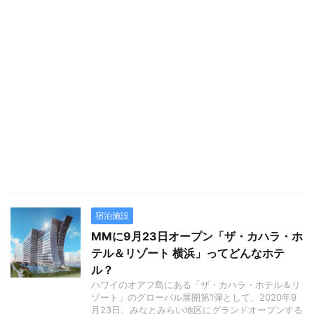
宿泊施設
MMに9月23日オープン「ザ・カハラ・ホ
テル＆リゾート 横浜」ってどんなホテ
ル？
ハワイのオアフ島にある「ザ・カハラ・ホテル＆リ
ゾート」のグローバル展開第1弾として、2020年9
月23日、みなとみらい地区にグランドオープンする