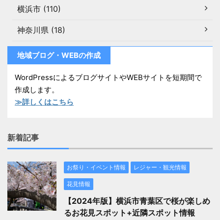
横浜市 (110)
神奈川県 (18)
地域ブログ・WEBの作成
WordPressによるブログサイトやWEBサイトを短期間で
作成します。
≫詳しくはこちら
新着記事
お祭り・イベント情報
レジャー・観光情報
花見情報
【2024年版】横浜市青葉区で桜が楽しめ
るお花見スポット+近隣スポット情報