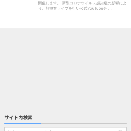
開催します。 新型コロナウイルス感染症の影響によ
り、無観客ライブを行い公式YouTubeチ ...
サイト内検索