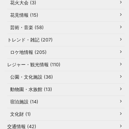
花火大会 (3)
花見情報 (15)
芸術・音楽 (58)
トレンド・雑記 (207)
ロケ地情報 (205)
レジャー・観光情報 (110)
公園・文化施設 (36)
動物園・水族館 (13)
宿泊施設 (14)
文化財 (1)
交通情報 (42)