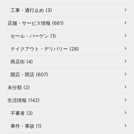
工事・通行止め (3)
店舗・サービス情報 (661)
セール・バーゲン (1)
テイクアウト・デリバリー (28)
商店街 (4)
開店・閉店 (607)
未分類 (2)
生活情報 (142)
不審者 (3)
事件・事故 (1)