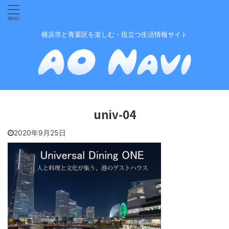
横浜市と青葉区を楽しむ・役立つ生活情報サイト
univ-04
2020年9月25日