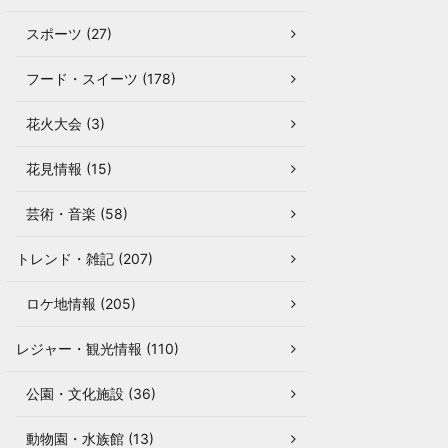
スポーツ (27)
フード・スイーツ (178)
花火大会 (3)
花見情報 (15)
芸術・音楽 (58)
トレンド・雑記 (207)
ロケ地情報 (205)
レジャー・観光情報 (110)
公園・文化施設 (36)
動物園・水族館 (13)