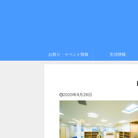
お祭り・イベント情報
生活情報
2020年9月26日