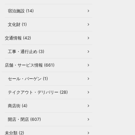
宿泊施設 (14)
文化財 (1)
交通情報 (42)
工事・通行止め (3)
店舗・サービス情報 (661)
セール・バーゲン (1)
テイクアウト・デリバリー (28)
商店街 (4)
開店・閉店 (607)
未分類 (2)