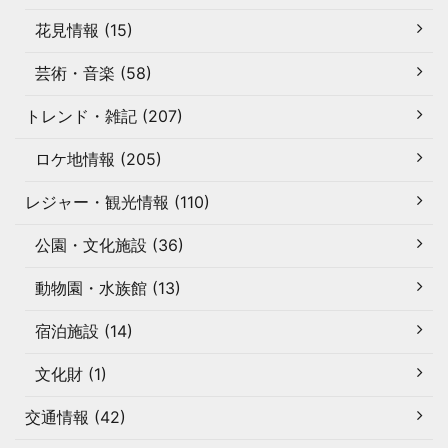
花見情報 (15)
芸術・音楽 (58)
トレンド・雑記 (207)
ロケ地情報 (205)
レジャー・観光情報 (110)
公園・文化施設 (36)
動物園・水族館 (13)
宿泊施設 (14)
文化財 (1)
交通情報 (42)