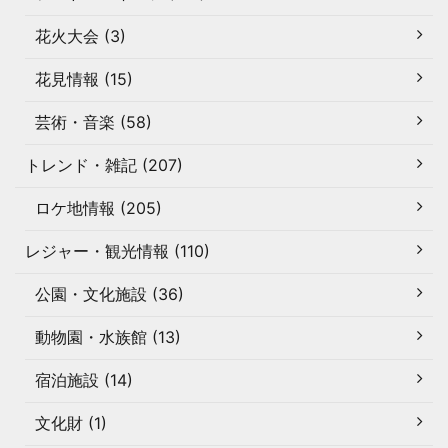
花火大会 (3)
花見情報 (15)
芸術・音楽 (58)
トレンド・雑記 (207)
ロケ地情報 (205)
レジャー・観光情報 (110)
公園・文化施設 (36)
動物園・水族館 (13)
宿泊施設 (14)
文化財 (1)