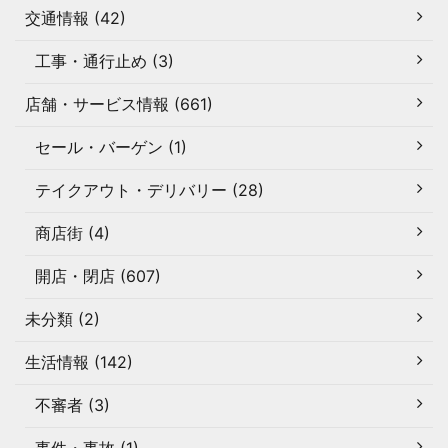
交通情報 (42)
工事・通行止め (3)
店舗・サービス情報 (661)
セール・バーゲン (1)
テイクアウト・デリバリー (28)
商店街 (4)
開店・閉店 (607)
未分類 (2)
生活情報 (142)
不審者 (3)