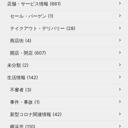
店舗・サービス情報 (661)
セール・バーゲン (1)
テイクアウト・デリバリー (28)
商店街 (4)
開店・閉店 (607)
未分類 (2)
生活情報 (142)
不審者 (3)
事件・事故 (1)
新型コロナ関連情報 (42)
横浜市 (110)