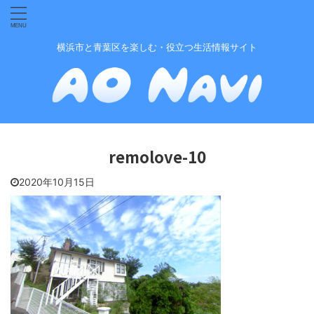
横浜市と青葉区を楽しむ・役立つ生活情報サイト
remolove-10
2020年10月15日