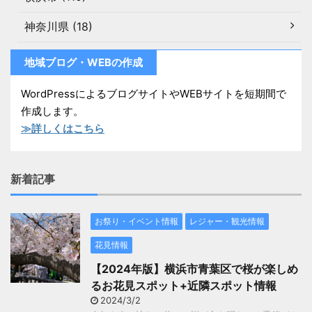
神奈川県 (18)
地域ブログ・WEBの作成
WordPressによるブログサイトやWEBサイトを短期間で
作成します。
≫詳しくはこちら
新着記事
お祭り・イベント情報
レジャー・観光情報
花見情報
【2024年版】横浜市青葉区で桜が楽しめ
るお花見スポット+近隣スポット情報
2024/3/2