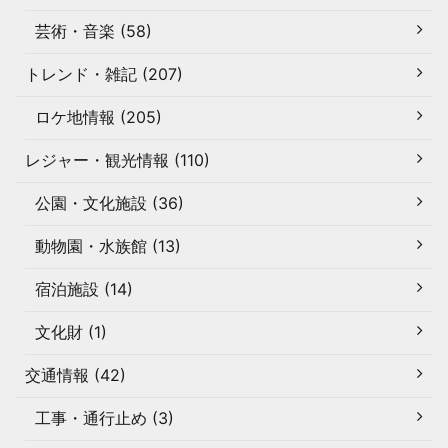
芸術・音楽 (58)
トレンド・雑記 (207)
ロケ地情報 (205)
レジャー・観光情報 (110)
公園・文化施設 (36)
動物園・水族館 (13)
宿泊施設 (14)
文化財 (1)
交通情報 (42)
工事・通行止め (3)