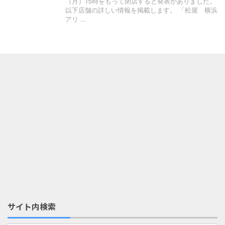
（月）15時をもって閉店すると発表がありました。
以下店舗の詳しい情報を掲載します。 「松屋 横浜
アリ ...
サイト内検索