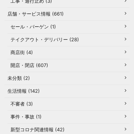
工事・通行止め (3)
店舗・サービス情報 (661)
セール・バーゲン (1)
テイクアウト・デリバリー (28)
商店街 (4)
開店・閉店 (607)
未分類 (2)
生活情報 (142)
不審者 (3)
事件・事故 (1)
新型コロナ関連情報 (42)