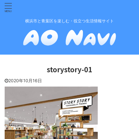
横浜市と青葉区を楽しむ・役立つ生活情報サイト
storystory-01
2020年10月16日