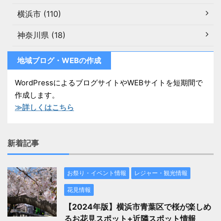
横浜市 (110)
神奈川県 (18)
地域ブログ・WEBの作成
WordPressによるブログサイトやWEBサイトを短期間で
作成します。
≫詳しくはこちら
新着記事
お祭り・イベント情報
レジャー・観光情報
花見情報
【2024年版】横浜市青葉区で桜が楽しめ
るお花見スポット+近隣スポット情報