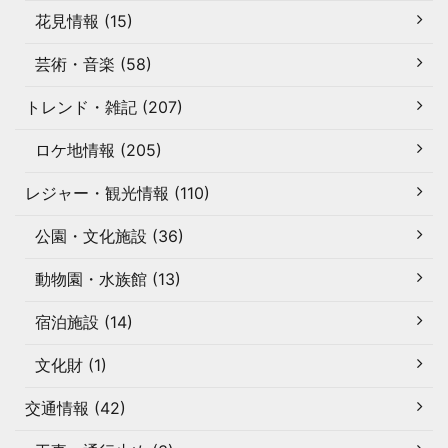
花見情報 (15)
芸術・音楽 (58)
トレンド・雑記 (207)
ロケ地情報 (205)
レジャー・観光情報 (110)
公園・文化施設 (36)
動物園・水族館 (13)
宿泊施設 (14)
文化財 (1)
交通情報 (42)