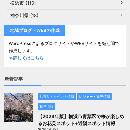
横浜市 (110)
神奈川県 (18)
地域ブログ・WEBの作成
WordPressによるブログサイトやWEBサイトを短期間で
作成します。
≫詳しくはこちら
新着記事
お祭り・イベント情報
レジャー・観光情報
花見情報
【2024年版】横浜市青葉区で桜が楽しめ
るお花見スポット+近隣スポット情報
2024/3/2