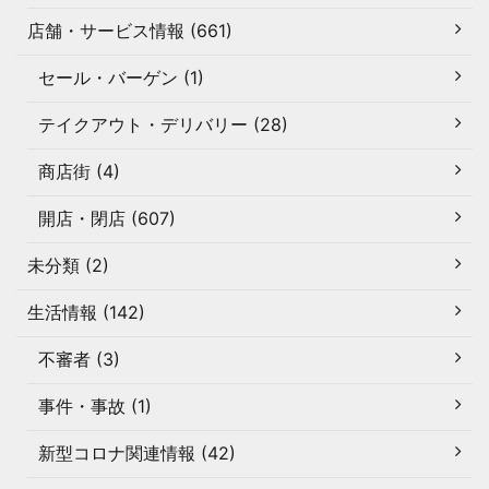
店舗・サービス情報 (661)
セール・バーゲン (1)
テイクアウト・デリバリー (28)
商店街 (4)
開店・閉店 (607)
未分類 (2)
生活情報 (142)
不審者 (3)
事件・事故 (1)
新型コロナ関連情報 (42)