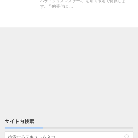
ハラ・クリスマスケーキ”を期間限定で提供しま
す。予約受付は ...
サイト内検索