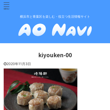
横浜市と青葉区を楽しむ・役立つ生活情報サイト
kiyouken-00
2020年11月3日