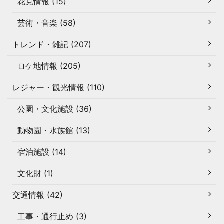
花見情報 (15)
芸術・音楽 (58)
トレンド・雑記 (207)
ロケ地情報 (205)
レジャー・観光情報 (110)
公園・文化施設 (36)
動物園・水族館 (13)
宿泊施設 (14)
文化財 (1)
交通情報 (42)
工事・通行止め (3)