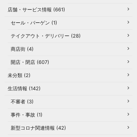
店舗・サービス情報 (661)
セール・バーゲン (1)
テイクアウト・デリバリー (28)
商店街 (4)
開店・閉店 (607)
未分類 (2)
生活情報 (142)
不審者 (3)
事件・事故 (1)
新型コロナ関連情報 (42)