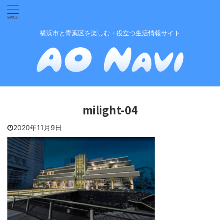
横浜市と青葉区を楽しむ・役立つ生活情報サイト
milight-04
2020年11月9日