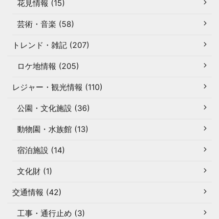
花見情報 (15)
芸術・音楽 (58)
トレンド・雑記 (207)
ロケ地情報 (205)
レジャー・観光情報 (110)
公園・文化施設 (36)
動物園・水族館 (13)
宿泊施設 (14)
文化財 (1)
交通情報 (42)
工事・通行止め (3)