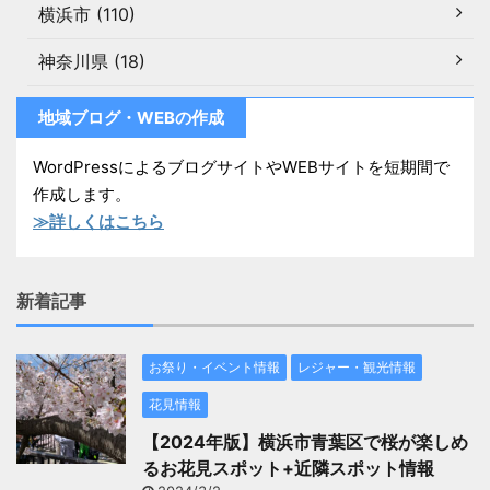
横浜市 (110)
神奈川県 (18)
地域ブログ・WEBの作成
WordPressによるブログサイトやWEBサイトを短期間で
作成します。
≫詳しくはこちら
新着記事
お祭り・イベント情報
レジャー・観光情報
花見情報
【2024年版】横浜市青葉区で桜が楽しめ
るお花見スポット+近隣スポット情報