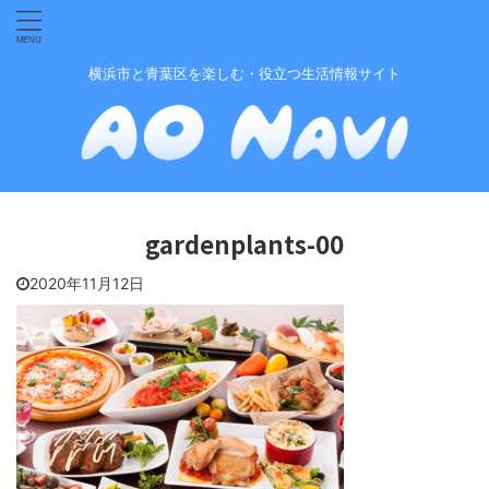
横浜市と青葉区を楽しむ・役立つ生活情報サイト
gardenplants-00
2020年11月12日