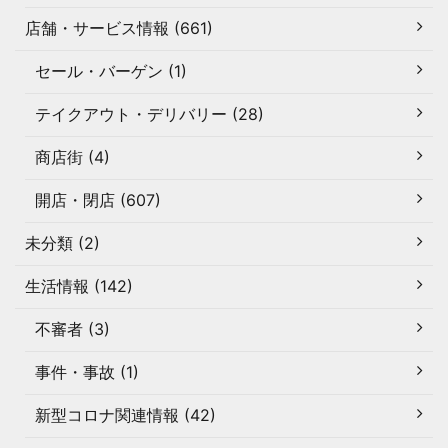
店舗・サービス情報 (661)
セール・バーゲン (1)
テイクアウト・デリバリー (28)
商店街 (4)
開店・閉店 (607)
未分類 (2)
生活情報 (142)
不審者 (3)
事件・事故 (1)
新型コロナ関連情報 (42)