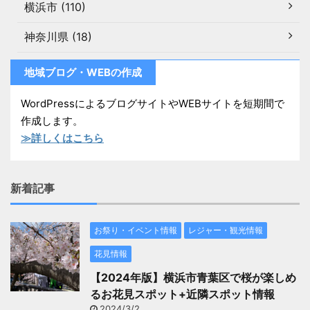
横浜市 (110)
神奈川県 (18)
地域ブログ・WEBの作成
WordPressによるブログサイトやWEBサイトを短期間で
作成します。
≫詳しくはこちら
新着記事
お祭り・イベント情報
レジャー・観光情報
花見情報
【2024年版】横浜市青葉区で桜が楽しめ
るお花見スポット+近隣スポット情報
2024/3/2