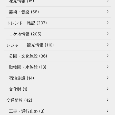
花見情報 (15)
芸術・音楽 (58)
トレンド・雑記 (207)
ロケ地情報 (205)
レジャー・観光情報 (110)
公園・文化施設 (36)
動物園・水族館 (13)
宿泊施設 (14)
文化財 (1)
交通情報 (42)
工事・通行止め (3)