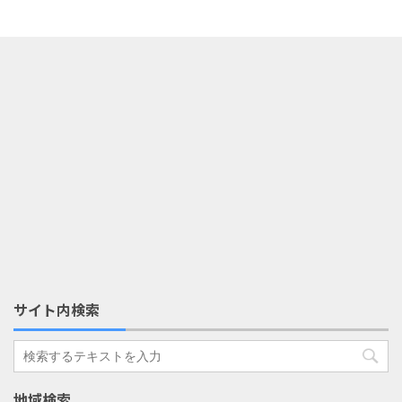
サイト内検索
地域検索