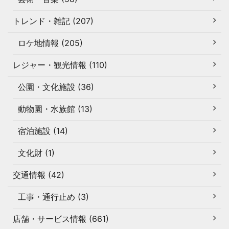
トレンド・雑記 (207)
ロケ地情報 (205)
レジャー・観光情報 (110)
公園・文化施設 (36)
動物園・水族館 (13)
宿泊施設 (14)
文化財 (1)
交通情報 (42)
工事・通行止め (3)
店舗・サービス情報 (661)