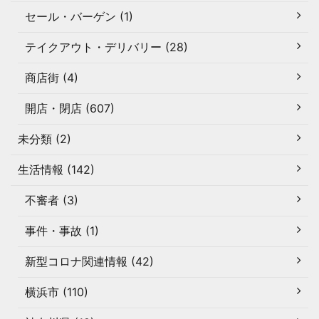
セール・バーゲン (1)
テイクアウト・デリバリー (28)
商店街 (4)
開店・閉店 (607)
未分類 (2)
生活情報 (142)
不審者 (3)
事件・事故 (1)
新型コロナ関連情報 (42)
横浜市 (110)