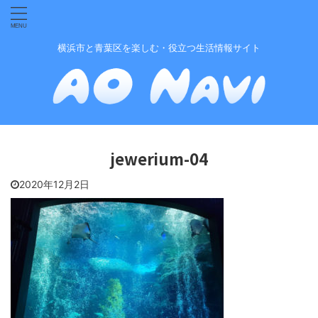
横浜市と青葉区を楽しむ・役立つ生活情報サイト
jewerium-04
2020年12月2日