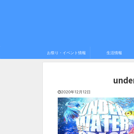
お祭り・イベント情報
生活情報
unde
2020年12月12日