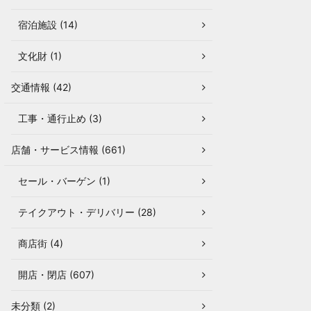
宿泊施設 (14)
文化財 (1)
交通情報 (42)
工事・通行止め (3)
店舗・サービス情報 (661)
セール・バーゲン (1)
テイクアウト・デリバリー (28)
商店街 (4)
開店・閉店 (607)
未分類 (2)