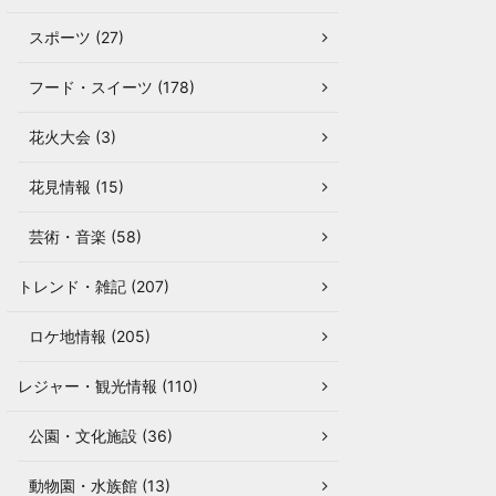
スポーツ (27)
フード・スイーツ (178)
花火大会 (3)
花見情報 (15)
芸術・音楽 (58)
トレンド・雑記 (207)
ロケ地情報 (205)
レジャー・観光情報 (110)
公園・文化施設 (36)
動物園・水族館 (13)