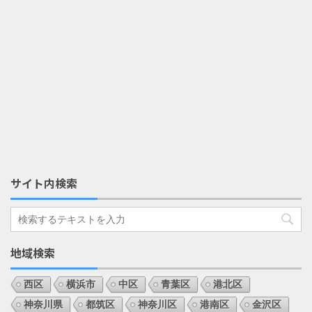
サイト内検索
地域検索
西区
横浜市
中区
青葉区
港北区
神奈川県
都筑区
神奈川区
港南区
金沢区