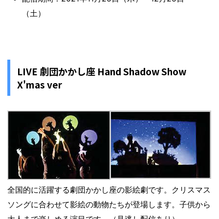
（土）
LIVE 劇団かかし座 Hand Shadow Show
X'mas ver
全国的に活躍する劇団かかし座の影絵劇です。クリスマス
ソングに合わせて影絵の動物たちが登場します。子供から