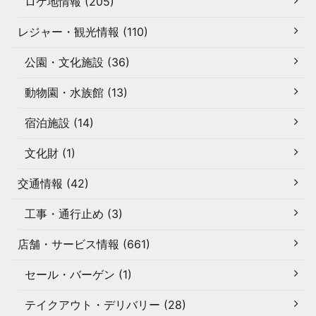
ロケ地情報 (205)
レジャー・観光情報 (110)
公園・文化施設 (36)
動物園・水族館 (13)
宿泊施設 (14)
文化財 (1)
交通情報 (42)
工事・通行止め (3)
店舗・サービス情報 (661)
セール・バーゲン (1)
テイクアウト・デリバリー (28)