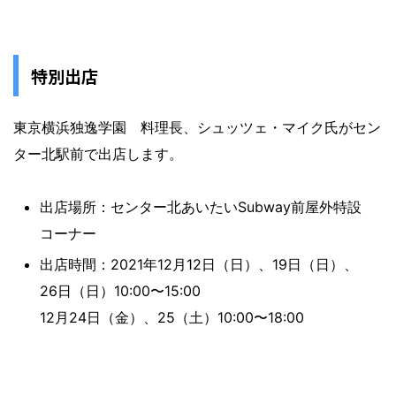
特別出店
東京横浜独逸学園 料理長、シュッツェ・マイク氏がセン
ター北駅前で出店します。
出店場所：センター北あいたいSubway前屋外特設
コーナー
出店時間：2021年12月12日（日）、19日（日）、
26日（日）10:00〜15:00
12月24日（金）、25（土）10:00〜18:00