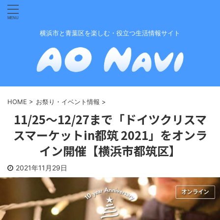
横浜市と青葉区を楽しむ・役立つ生活情報サイト
HOME
>
お祭り・イベント情報
>
11/25〜12/27まで「ドイツクリスマ
スマーケットin都筑 2021」をオンラ
イン開催【横浜市都筑区】
2021年11月29日