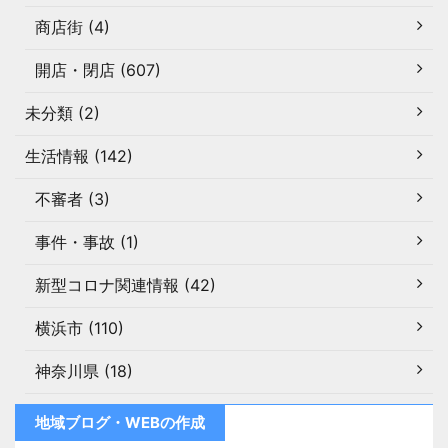
商店街 (4)
開店・閉店 (607)
未分類 (2)
生活情報 (142)
不審者 (3)
事件・事故 (1)
新型コロナ関連情報 (42)
横浜市 (110)
神奈川県 (18)
地域ブログ・WEBの作成