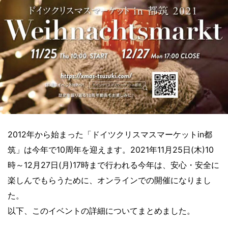
2012年から始まった「ドイツクリスマスマーケットin都
筑」は今年で10周年を迎えます。2021年11月25日(木)10
時～12月27日(月)17時まで行われる今年は、安心・安全に
楽しんでもらうために、オンラインでの開催になりまし
た。
以下、このイベントの詳細についてまとめました。