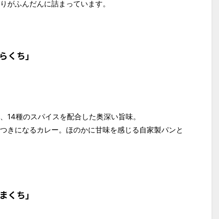
りがふんだんに詰まっています。
らくち」
、14種のスパイスを配合した奥深い旨味。
つきになるカレー。ほのかに甘味を感じる自家製パンと
まくち」