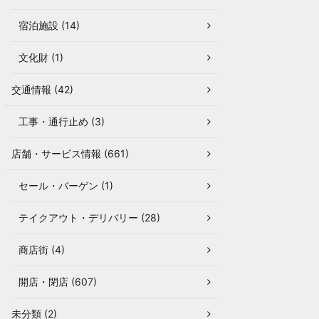
宿泊施設 (14)
文化財 (1)
交通情報 (42)
工事・通行止め (3)
店舗・サービス情報 (661)
セール・バーゲン (1)
テイクアウト・デリバリー (28)
商店街 (4)
開店・閉店 (607)
未分類 (2)