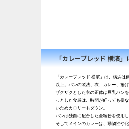
「カレーブレッド 横濱」
「カレーブレッド 横濱」は、横浜は
以上。パンの製法、衣、カレー、揚げ
ザクザクとした衣の正体は豆乳パンを
っとした食感は、時間が経っても損な
いためカロリーもダウン。
パンは独自に配合した全粒粉を使用し
そしてメインのカレーは、動物性や化