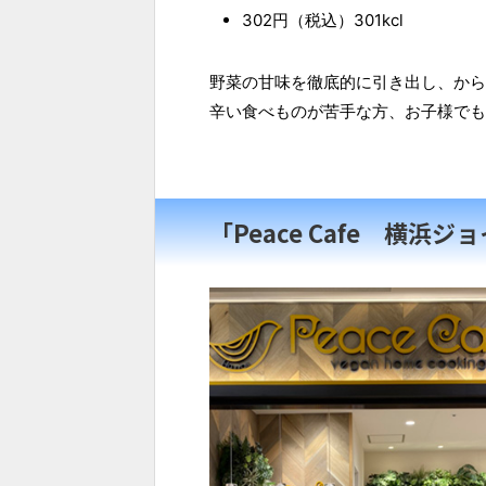
302円（税込）301kcl
野菜の甘味を徹底的に引き出し、から
辛い食べものが苦手な方、お子様でも
「Peace Cafe 横浜