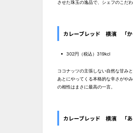
させた珠玉の逸品で、シェフのこだわ
カレーブレッド 横濱 「か
302円（税込）319kcl
ココナッツの主張しない自然な甘みと
あとにやってくる本格的な辛さがやみ
の相性はまさに最高の一言。
カレーブレッド 横濱 「あ