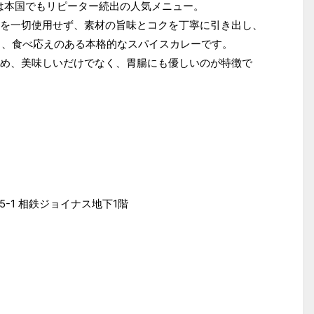
レーは本国でもリピーター続出の人気メニュー。
を一切使用せず、素材の旨味とコクを丁寧に引き出し、
り、食べ応えのある本格的なスパイスカレーです。
め、美味しいだけでなく、胃腸にも優しいのが特徴で
-1 相鉄ジョイナス地下1階