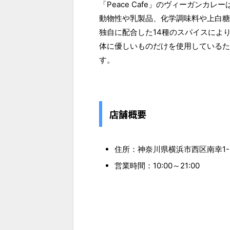
「Peace Cafe」のヴィーガンカ
動物性や乳製品、化学調味料や上白糖
独自に配合した14種のスパイスによ
体に優しいものだけを使用しているた
す。
店舗概要
住所：神奈川県横浜市西区南幸1-5
営業時間：10:00～21:00