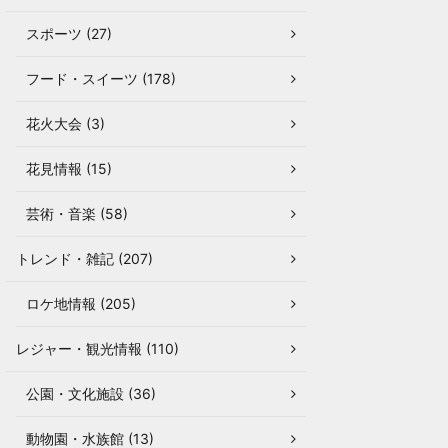
スポーツ (27)
フード・スイーツ (178)
花火大会 (3)
花見情報 (15)
芸術・音楽 (58)
トレンド・雑記 (207)
ロケ地情報 (205)
レジャー・観光情報 (110)
公園・文化施設 (36)
動物園・水族館 (13)