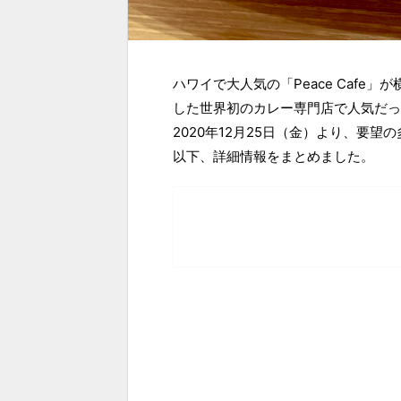
ハワイで大人気の「Peace Cafe
した世界初のカレー専門店で人気だっ
2020年12月25日（金）より、要
以下、詳細情報をまとめました。