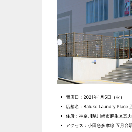
開店日：2021年1月5日（火）
店舗名：Baluko Laundry Place
住所：神奈川県川崎市麻生区五力田1
アクセス：小田急多摩線 五月台