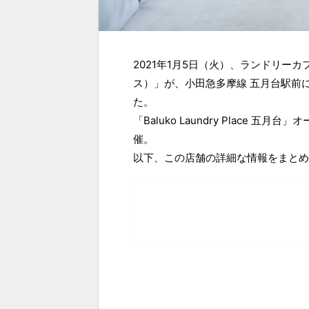
2021年1月5日（火）、ランドリーカフェ「
ス）」が、小田急多摩線 五月台駅前に「Ba
た。
「Baluko Laundry Place 
催。
以下、この店舗の詳細な情報をまとめ