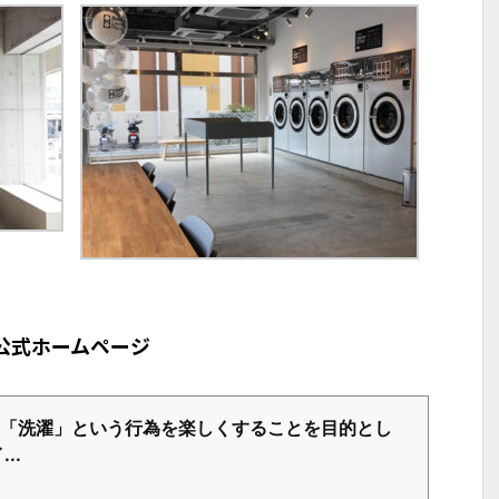
ce」公式ホームページ
「洗濯」という行為を楽しくすることを目的とし
..