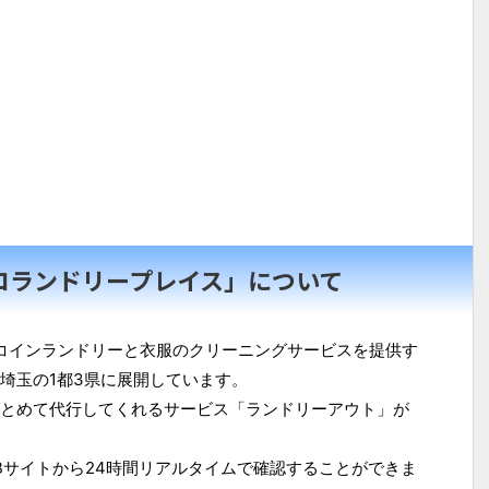
コランドリープレイス」について
、コインランドリーと衣服のクリーニングサービスを提供す
埼玉の1都3県に展開しています。
とめて代行してくれるサービス「ランドリーアウト」が
Bサイトから24時間リアルタイムで確認することができま