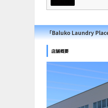
「Baluko Laundry P
店舗概要