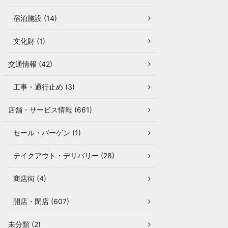
宿泊施設 (14)
文化財 (1)
交通情報 (42)
工事・通行止め (3)
店舗・サービス情報 (661)
セール・バーゲン (1)
テイクアウト・デリバリー (28)
商店街 (4)
開店・閉店 (607)
未分類 (2)