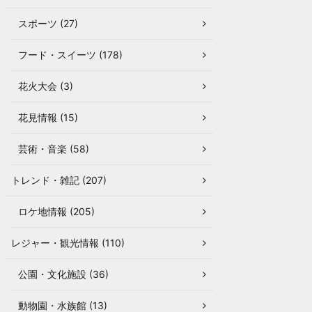
スポーツ (27)
フード・スイーツ (178)
花火大会 (3)
花見情報 (15)
芸術・音楽 (58)
トレンド・雑記 (207)
ロケ地情報 (205)
レジャー・観光情報 (110)
公園・文化施設 (36)
動物園・水族館 (13)