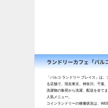
ランドリーカフェ「バル
「バルコ ランドリー プレイス」は
る店舗で、現在東京、神奈川、千葉、
洗濯物の集荷から洗濯、配送を全てま
人気メニュー。
コインランドリーの稼働状況は、WE