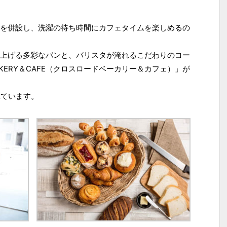
を併設し、洗濯の待ち時間にカフェタイムを楽しめるの
上げる多彩なパンと、バリスタが淹れるこだわりのコー
BAKERY＆CAFE（クロスロードベーカリー＆カフェ）」が
れています。