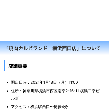
「焼肉カルビランド 横浜西口店」について
店舗概要
開店日時：2021年1月18日（月）11:00
住所：神奈川県横浜市西区南幸2-16-11 横浜二幸ビ
ル3F
アクセス：横浜駅西口〜徒歩4分