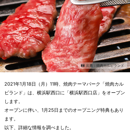
出典：焼肉カルビランド
2021年1月18日（月）11時、焼肉テーマパーク「焼肉カル
ビランド」は、横浜駅西口に「横浜駅西口店」をオープン
します。
オープンに伴い、1月25日までのオープニング特典もあり
ます。
以下、詳細な情報を調べました。