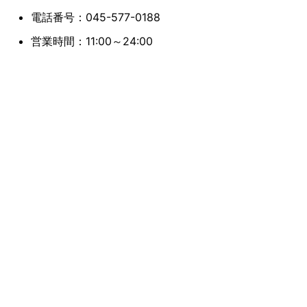
電話番号：045-577-0188
営業時間：11:00～24:00