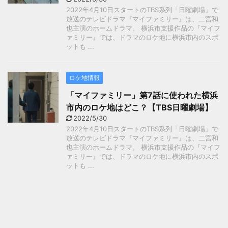
2022年4月10日スタートのTBS系列「日曜劇場」で
放送のテレビドラマ『マイファミリー』は、二宮和
也主演のホームドラマ。 横浜市支援作品の『マイフ
ァミリー』では、ドラマのロケ地に横浜市内のスポ
ットも ...
ロケ地情報
「マイファミリー」第7話に使われた横浜
市内のロケ地はどこ？【TBS日曜劇場】
2022/5/30
2022年4月10日スタートのTBS系列「日曜劇場」で
放送のテレビドラマ『マイファミリー』は、二宮和
也主演のホームドラマ。 横浜市支援作品の『マイフ
ァミリー』では、ドラマのロケ地に横浜市内のスポ
ットも ...