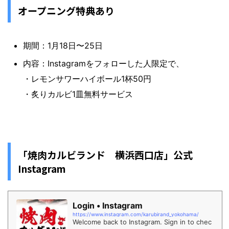
オープニング特典あり
期間：1月18日〜25日
内容：Instagramをフォローした人限定で、
・レモンサワーハイボール1杯50円
・炙りカルビ1皿無料サービス
「焼肉カルビランド 横浜西口店」公式
Instagram
Login • Instagram
https://www.instagram.com/karubirand_yokohama/
Welcome back to Instagram. Sign in to chec