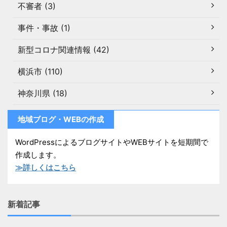
不審者 (3)
事件・事故 (1)
新型コロナ関連情報 (42)
横浜市 (110)
神奈川県 (18)
地域ブログ・WEBの作成
WordPressによるブログサイトやWEBサイトを短期間で
作成します。
≫詳しくはこちら
新着記事