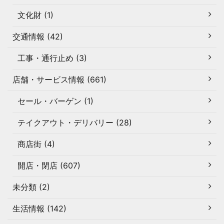
文化財 (1)
交通情報 (42)
工事・通行止め (3)
店舗・サービス情報 (661)
セール・バーゲン (1)
テイクアウト・デリバリー (28)
商店街 (4)
開店・閉店 (607)
未分類 (2)
生活情報 (142)