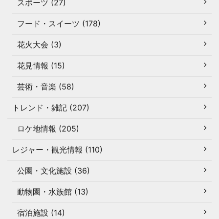
スポーツ (27)
フード・スイーツ (178)
花火大会 (3)
花見情報 (15)
芸術・音楽 (58)
トレンド・雑記 (207)
ロケ地情報 (205)
レジャー・観光情報 (110)
公園・文化施設 (36)
動物園・水族館 (13)
宿泊施設 (14)