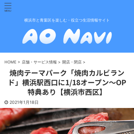
横浜市と青葉区を楽しむ・役立つ生活情報サイト
HOME
>
店舗・サービス情報
>
開店・閉店
>
焼肉テーマパーク「焼肉カルビラン
ド」横浜駅西口に1/18オープン〜OP
特典あり【横浜市西区】
2021年1月18日