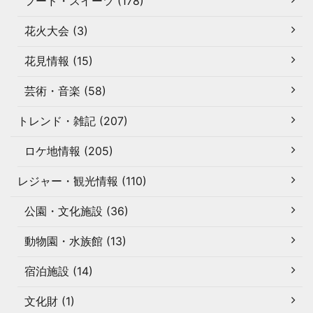
フード・スイーツ (178)
花火大会 (3)
花見情報 (15)
芸術・音楽 (58)
トレンド・雑記 (207)
ロケ地情報 (205)
レジャー・観光情報 (110)
公園・文化施設 (36)
動物園・水族館 (13)
宿泊施設 (14)
文化財 (1)