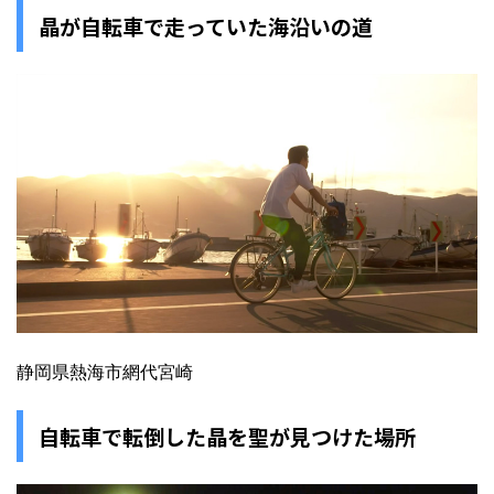
晶が自転車で走っていた海沿いの道
静岡県熱海市網代宮崎
自転車で転倒した晶を聖が見つけた場所