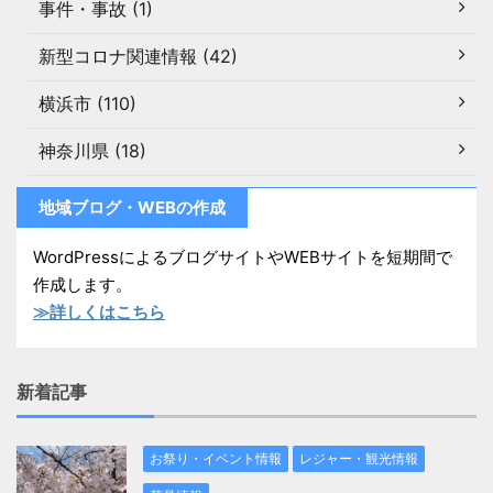
事件・事故 (1)
新型コロナ関連情報 (42)
横浜市 (110)
神奈川県 (18)
地域ブログ・WEBの作成
WordPressによるブログサイトやWEBサイトを短期間で
作成します。
≫詳しくはこちら
新着記事
お祭り・イベント情報
レジャー・観光情報