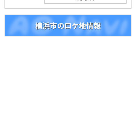
横浜市のロケ地情報