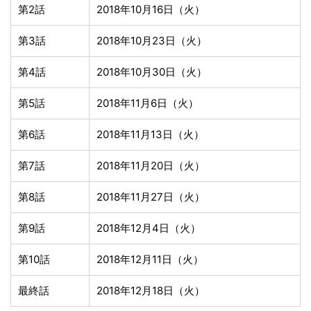
第2話
2018年10月16日（火）
第3話
2018年10月23日（火）
第4話
2018年10月30日（火）
第5話
2018年11月6日（火）
第6話
2018年11月13日（火）
第7話
2018年11月20日（火）
第8話
2018年11月27日（火）
第9話
2018年12月4日（火）
第10話
2018年12月11日（火）
最終話
2018年12月18日（火）