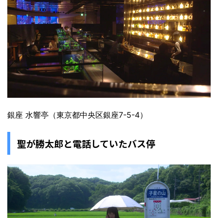
銀座 水響亭（東京都中央区銀座7-5-4）
聖が勝太郎と電話していたバス停