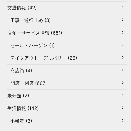
交通情報 (42)
工事・通行止め (3)
店舗・サービス情報 (661)
セール・バーゲン (1)
テイクアウト・デリバリー (28)
商店街 (4)
開店・閉店 (607)
未分類 (2)
生活情報 (142)
不審者 (3)