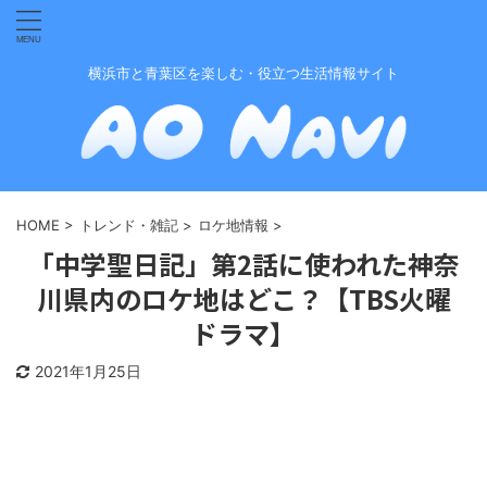
横浜市と青葉区を楽しむ・役立つ生活情報サイト
HOME
>
トレンド・雑記
>
ロケ地情報
>
「中学聖日記」第2話に使われた神奈
川県内のロケ地はどこ？【TBS火曜
ドラマ】
2021年1月25日