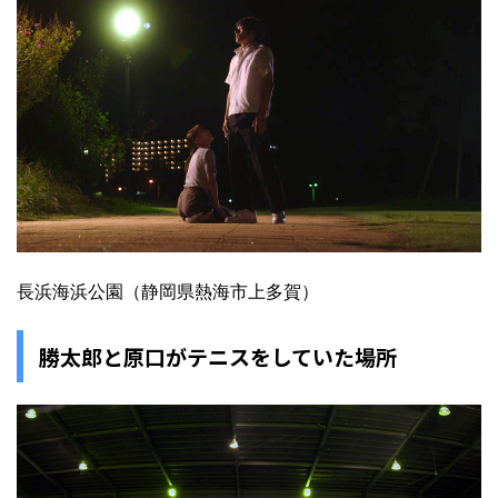
長浜海浜公園（静岡県熱海市上多賀）
勝太郎と原口がテニスをしていた場所