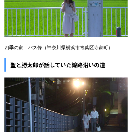
四季の家 バス停（神奈川県横浜市青葉区寺家町）
聖と勝太郎が話していた線路沿いの道