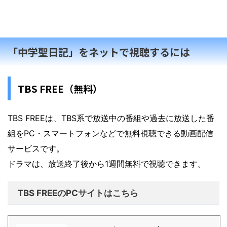
「中学聖日記」をネットで視聴するには
TBS FREE（無料）
TBS FREEは、TBS系で放送中の番組や過去に放送した番
組をPC・スマートフォンなどで無料視聴できる動画配信
サービスです。
ドラマは、放送終了後から1週間無料で視聴できます。
TBS FREEのPCサイトはこちら