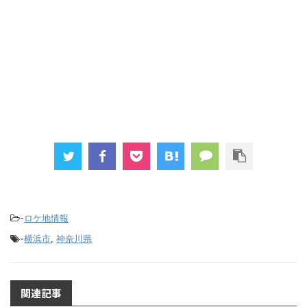
-
ロケ地情報
-
横浜市
,
神奈川県
関連記事