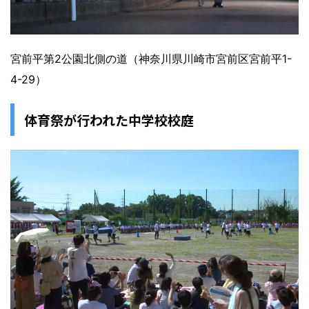
宮前平第2公園北側の道（神奈川県川崎市宮前区宮前平1-
4-29）
体育祭が行われた中学校校庭