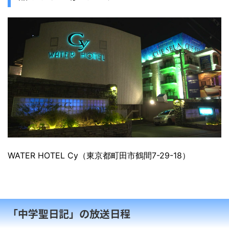
WATER HOTEL Cy（東京都町田市鶴間7-29-18）
「中学聖日記」の放送日程