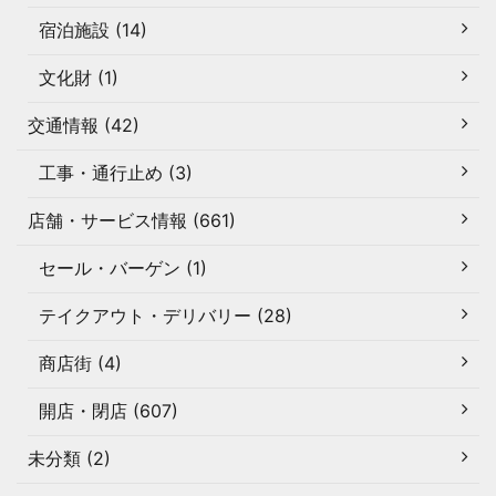
宿泊施設 (14)
文化財 (1)
交通情報 (42)
工事・通行止め (3)
店舗・サービス情報 (661)
セール・バーゲン (1)
テイクアウト・デリバリー (28)
商店街 (4)
開店・閉店 (607)
未分類 (2)