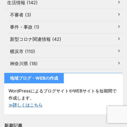
生活情報 (142)
不審者 (3)
事件・事故 (1)
新型コロナ関連情報 (42)
横浜市 (110)
神奈川県 (18)
地域ブログ・WEBの作成
WordPressによるブログサイトやWEBサイトを短期間で
作成します。
≫詳しくはこちら
新着記事