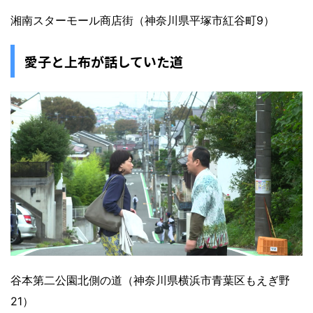
湘南スターモール商店街（神奈川県平塚市紅谷町9）
愛子と上布が話していた道
谷本第二公園北側の道（神奈川県横浜市青葉区もえぎ野
21）