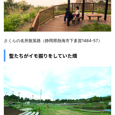
さくらの名所散策路（静岡県熱海市下多賀1484-57）
聖たちがイモ掘りをしていた畑