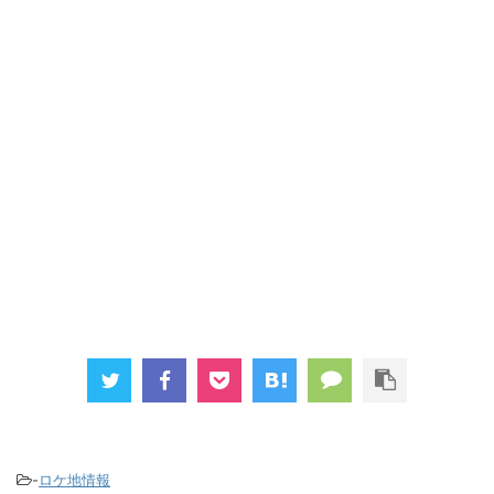
-
ロケ地情報