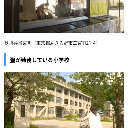
秋川弁当宮川（東京都あきる野市二宮1121-4）
聖が勤務している小学校