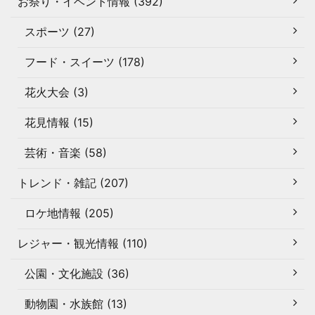
お祭り・イベント情報 (392)
スポーツ (27)
フード・スイーツ (178)
花火大会 (3)
花見情報 (15)
芸術・音楽 (58)
トレンド・雑記 (207)
ロケ地情報 (205)
レジャー・観光情報 (110)
公園・文化施設 (36)
動物園・水族館 (13)