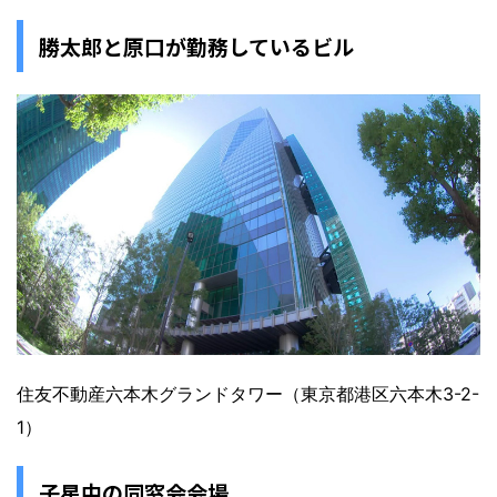
勝太郎と原口が勤務しているビル
住友不動産六本木グランドタワー（東京都港区六本木3-2-
1）
子星中の同窓会会場