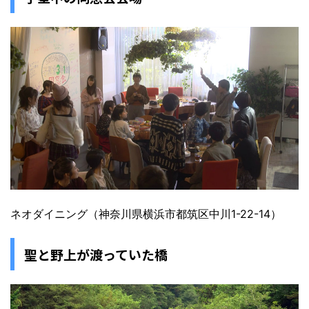
ネオダイニング（神奈川県横浜市都筑区中川1-22-14）
聖と野上が渡っていた橋