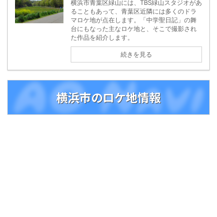
横浜市青葉区緑山には、TBS緑山スタジオがあ
ることもあって、青葉区近隣には多くのドラ
マロケ地が点在します。「中学聖日記」の舞
台にもなった主なロケ地と、そこで撮影され
た作品を紹介します。
続きを見る
横浜市のロケ地情報