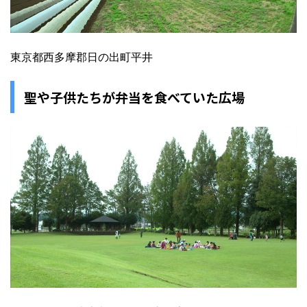
東京都西多摩郡日の出町平井
聖や子供たちが弁当を食べていた広場