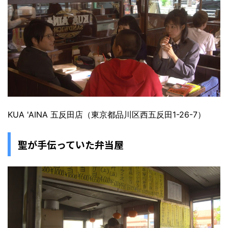
KUA 'AINA 五反田店（東京都品川区西五反田1-26-7）
聖が手伝っていた弁当屋