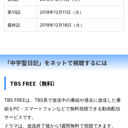
第10話
2018年12月11日（火）
最終話
2018年12月18日（火）
「中学聖日記」をネットで視聴するには
TBS FREE（無料）
TBS FREEは、TBS系で放送中の番組や過去に放送した番
組をPC・スマートフォンなどで無料視聴できる動画配信
サービスです。
ドラマは、放送終了後から1週間無料で視聴できます。