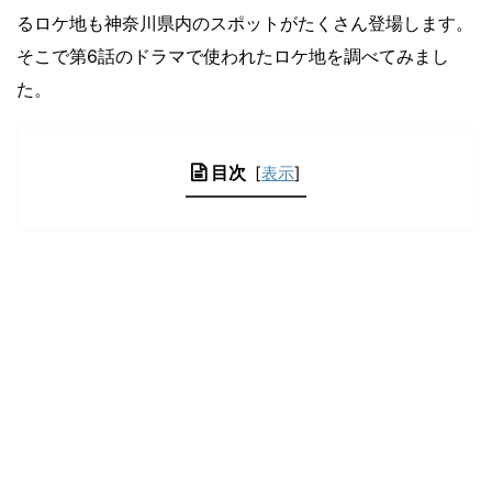
るロケ地も神奈川県内のスポットがたくさん登場します。
そこで第6話のドラマで使われたロケ地を調べてみまし
た。
目次
[
表示
]