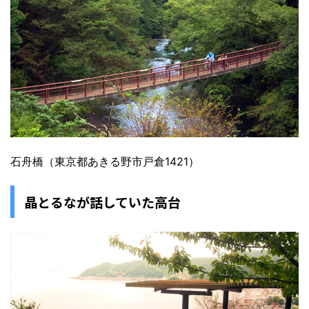
石舟橋（東京都あきる野市戸倉1421）
晶とるなが話していた高台