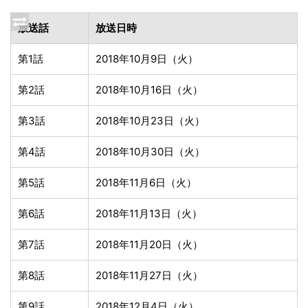
放送話
放送日時
第1話
2018年10月9日（火）
第2話
2018年10月16日（火）
第3話
2018年10月23日（火）
第4話
2018年10月30日（火）
第5話
2018年11月6日（火）
第6話
2018年11月13日（火）
第7話
2018年11月20日（火）
第8話
2018年11月27日（火）
第9話
2018年12月4日（火）