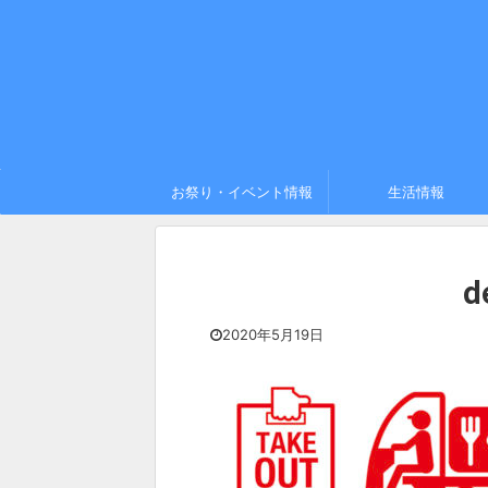
お祭り・イベント情報
生活情報
d
2020年5月19日