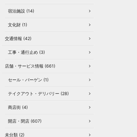
宿泊施設 (14)
文化財 (1)
交通情報 (42)
工事・通行止め (3)
店舗・サービス情報 (661)
セール・バーゲン (1)
テイクアウト・デリバリー (28)
商店街 (4)
開店・閉店 (607)
未分類 (2)