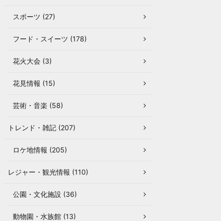
スポーツ (27)
フード・スイーツ (178)
花火大会 (3)
花見情報 (15)
芸術・音楽 (58)
トレンド・雑記 (207)
ロケ地情報 (205)
レジャー・観光情報 (110)
公園・文化施設 (36)
動物園・水族館 (13)