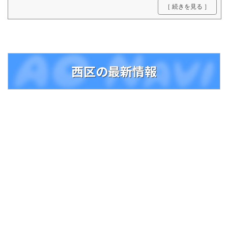
のショッピングセンター、ジョイナス。 フロ
［ 続きを見る ］
アガイド、ショップ情報、イベント情報などが
ご覧いただけます。
西区の最新情報