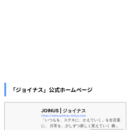
「ジョイナス」公式ホームページ
JOINUS | ジョイナス
https://www.sotetsu-joinus.com
「いつもを、ステキに、かえていく」を合言葉
に、 日常を、少しずつ新しく変えていく 横浜