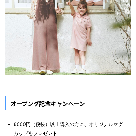
オープング記念キャンペーン
8000円（税抜）以上購入の方に、オリジナルマグ
カップをプレゼント