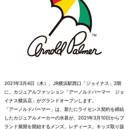
2021年3月4日（木）、JR横浜駅西口「ジョイナス」2階
に、カジュアルファッション「アーノルドパーマー ジョ
イナス横浜店」がグランドオープンします。
「アーノルドパーマー」は、新たにライセンス契約を締結
したカジュアルメーカーの水甚が、2021年3月10日からブ
ランド展開を開始するメンズ、レディース、キッズ取り扱