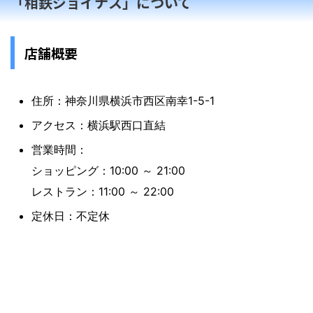
「相鉄ジョイナス」について
店舗概要
住所：神奈川県横浜市西区南幸1-5-1
アクセス：横浜駅西口直結
営業時間：
ショッピング：10:00 ～ 21:00
レストラン：11:00 ～ 22:00
定休日：不定休