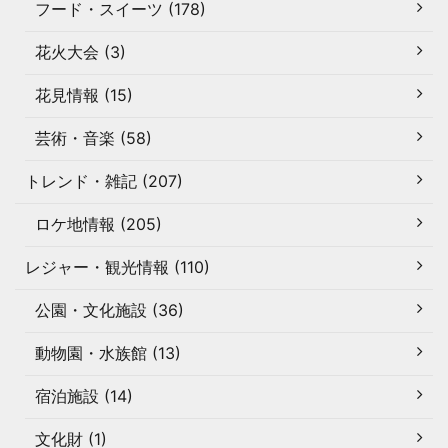
フード・スイーツ (178)
花火大会 (3)
花見情報 (15)
芸術・音楽 (58)
トレンド・雑記 (207)
ロケ地情報 (205)
レジャー・観光情報 (110)
公園・文化施設 (36)
動物園・水族館 (13)
宿泊施設 (14)
文化財 (1)