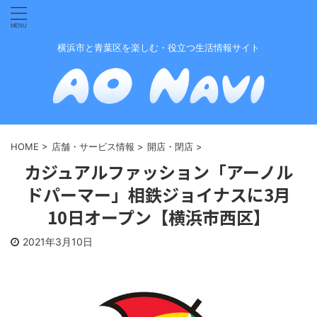
横浜市と青葉区を楽しむ・役立つ生活情報サイト
HOME
>
店舗・サービス情報
>
開店・閉店
>
カジュアルファッション「アーノル
ドパーマー」相鉄ジョイナスに3月
10日オープン【横浜市西区】
2021年3月10日