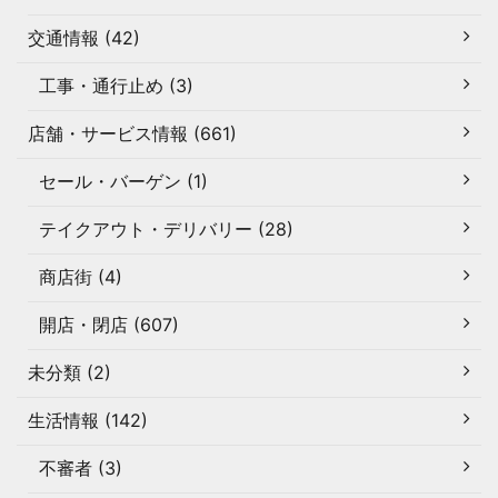
交通情報 (42)
工事・通行止め (3)
店舗・サービス情報 (661)
セール・バーゲン (1)
テイクアウト・デリバリー (28)
商店街 (4)
開店・閉店 (607)
未分類 (2)
生活情報 (142)
不審者 (3)