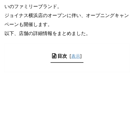
いのファミリーブランド。
ジョイナス横浜店のオープンに伴い、オープニングキャン
ペーンも開催します。
以下、店舗の詳細情報をまとめました。
目次
[
表示
]