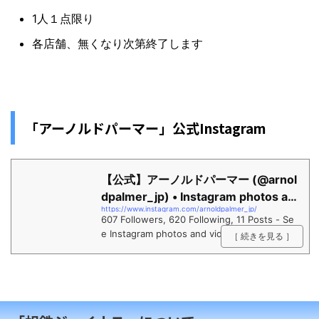
1人１点限り
各店舗、無くなり次第終了します
「アーノルドパーマー」公式Instagram
【公式】アーノルドパーマー (@arnol
dpalmer_jp) • Instagram photos an
https://www.instagram.com/arnoldpalmer_jp/
d videos
607 Followers, 620 Following, 11 Posts - Se
e Instagram photos and videos from 【公
［ 続きを見る ］
式】アーノルドパーマー (@arnoldpalmer_jp)