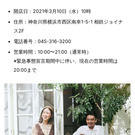
開店日：2021年3月10日（水）10時
住所：神奈川県横浜市西区南幸1-5-1 相鉄ジョイナ
ス2F
電話番号：045-316-3200
営業時間：10:00〜21:00（通常時）
※緊急事態宣言期間中に伴い、現在の営業時間は
20:00まで