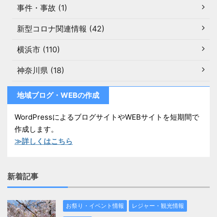
事件・事故 (1)
新型コロナ関連情報 (42)
横浜市 (110)
神奈川県 (18)
地域ブログ・WEBの作成
WordPressによるブログサイトやWEBサイトを短期間で
作成します。
≫詳しくはこちら
新着記事
お祭り・イベント情報
レジャー・観光情報