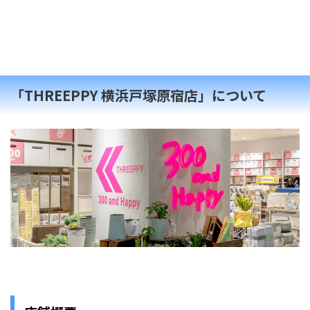
「THREEPPY 横浜戸塚原宿店」について