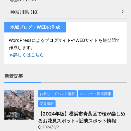
神奈川県 (18)
地域ブログ・WEBの作成
WordPressによるブログサイトやWEBサイトを短期間で
作成します。
≫詳しくはこちら
新着記事
お祭り・イベント情報
レジャー・観光情報
花見情報
【2024年版】横浜市青葉区で桜が楽しめ
るお花見スポット+近隣スポット情報
2024/3/2