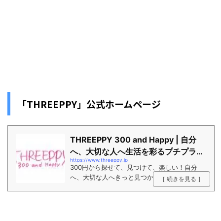
「THREEPPY」公式ホームページ
THREEPPY 300 and Happy | 自分
へ、大切な人へ生活を彩るプチプライ
https://www.threeppy.jp
ス雑貨店
300円から探せて、見つけて、楽しい！自分
へ、大切な人へきっと見つかる生活を彩るプチ
［ 続きを見る ］
プライス雑貨店