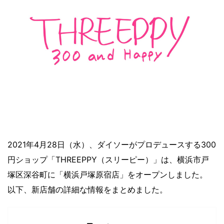
2021年4月28日（水）、ダイソーがプロデュースする300
円ショップ「THREEPPY（スリーピー）」は、横浜市戸
塚区深谷町に「横浜戸塚原宿店」をオープンしました。
以下、新店舗の詳細な情報をまとめました。