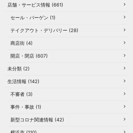
店舗・サービス情報 (661)
セール・バーゲン (1)
テイクアウト・デリバリー (28)
商店街 (4)
開店・閉店 (607)
未分類 (2)
生活情報 (142)
不審者 (3)
事件・事故 (1)
新型コロナ関連情報 (42)
横浜市 (110)