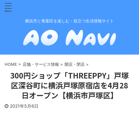
横浜市と青葉区を楽しむ・役立つ生活情報サイト
HOME
>
店舗・サービス情報
>
開店・閉店
>
300円ショップ「THREEPPY」戸塚
区深谷町に横浜戸塚原宿店を4月28
日オープン【横浜市戸塚区】
2021年5月6日