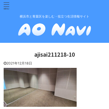
横浜市と青葉区を楽しむ・役立つ生活情報サイト
ajisai211218-10
2021年12月18日