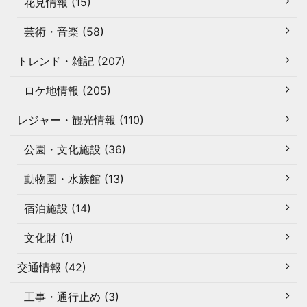
花見情報 (15)
芸術・音楽 (58)
トレンド・雑記 (207)
ロケ地情報 (205)
レジャー・観光情報 (110)
公園・文化施設 (36)
動物園・水族館 (13)
宿泊施設 (14)
文化財 (1)
交通情報 (42)
工事・通行止め (3)