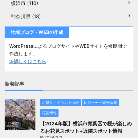
横浜市 (110)
神奈川県 (18)
地域ブログ・WEBの作成
WordPressによるブログサイトやWEBサイトを短期間で
作成します。
≫詳しくはこちら
新着記事
お祭り・イベント情報
レジャー・観光情報
花見情報
【2024年版】横浜市青葉区で桜が楽しめ
るお花見スポット+近隣スポット情報
2024/3/2