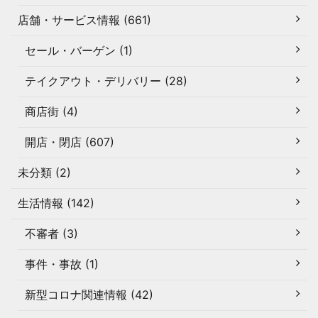
店舗・サービス情報 (661)
セール・バーゲン (1)
テイクアウト・デリバリー (28)
商店街 (4)
開店・閉店 (607)
未分類 (2)
生活情報 (142)
不審者 (3)
事件・事故 (1)
新型コロナ関連情報 (42)