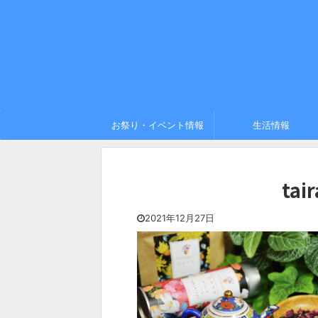
お祭り・イベント情報
生活情報
tai
2021年12月27日