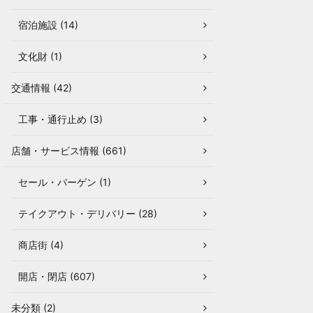
宿泊施設 (14)
文化財 (1)
交通情報 (42)
工事・通行止め (3)
店舗・サービス情報 (661)
セール・バーゲン (1)
テイクアウト・デリバリー (28)
商店街 (4)
開店・閉店 (607)
未分類 (2)