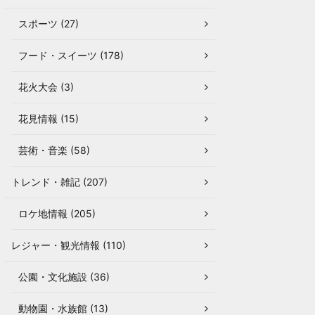
スポーツ (27)
フード・スイーツ (178)
花火大会 (3)
花見情報 (15)
芸術・音楽 (58)
トレンド・雑記 (207)
ロケ地情報 (205)
レジャー・観光情報 (110)
公園・文化施設 (36)
動物園・水族館 (13)