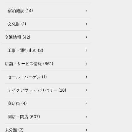
宿泊施設 (14)
文化財 (1)
交通情報 (42)
工事・通行止め (3)
店舗・サービス情報 (661)
セール・バーゲン (1)
テイクアウト・デリバリー (28)
商店街 (4)
開店・閉店 (607)
未分類 (2)