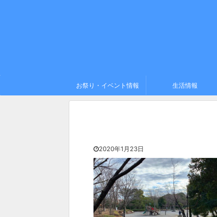
お祭り・イベント情報
生活情報
2020年1月23日