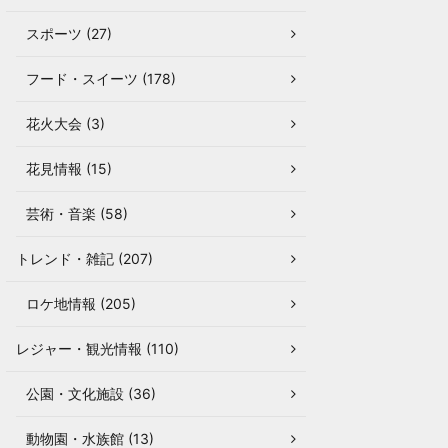
スポーツ (27)
フード・スイーツ (178)
花火大会 (3)
花見情報 (15)
芸術・音楽 (58)
トレンド・雑記 (207)
ロケ地情報 (205)
レジャー・観光情報 (110)
公園・文化施設 (36)
動物園・水族館 (13)