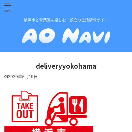
横浜市と青葉区を楽しむ・役立つ生活情報サイト
deliveryyokohama
2020年5月19日