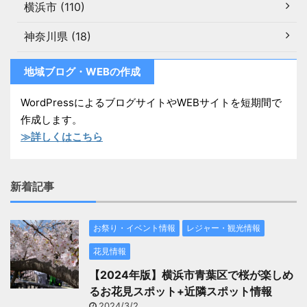
横浜市 (110)
神奈川県 (18)
地域ブログ・WEBの作成
WordPressによるブログサイトやWEBサイトを短期間で
作成します。
≫詳しくはこちら
新着記事
お祭り・イベント情報
レジャー・観光情報
花見情報
【2024年版】横浜市青葉区で桜が楽しめ
るお花見スポット+近隣スポット情報
2024/3/2