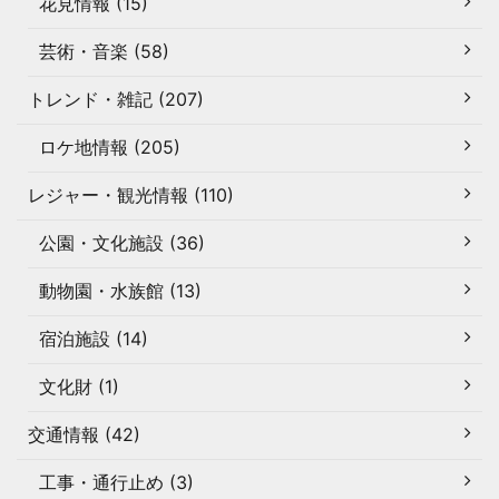
花見情報 (15)
芸術・音楽 (58)
トレンド・雑記 (207)
ロケ地情報 (205)
レジャー・観光情報 (110)
公園・文化施設 (36)
動物園・水族館 (13)
宿泊施設 (14)
文化財 (1)
交通情報 (42)
工事・通行止め (3)