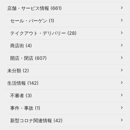
店舗・サービス情報 (661)
セール・バーゲン (1)
テイクアウト・デリバリー (28)
商店街 (4)
開店・閉店 (607)
未分類 (2)
生活情報 (142)
不審者 (3)
事件・事故 (1)
新型コロナ関連情報 (42)