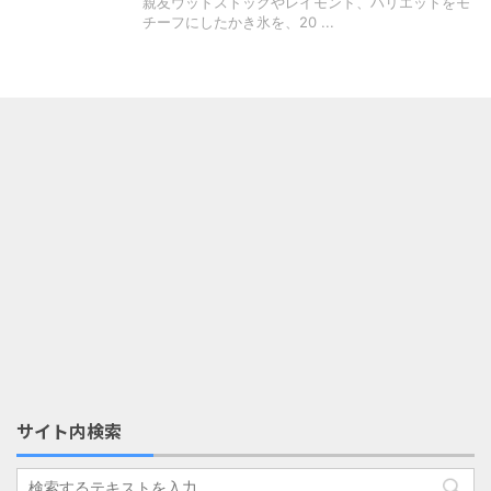
親友ウッドストックやレイモンド、ハリエットをモ
チーフにしたかき氷を、20 ...
サイト内検索