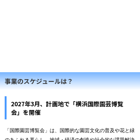
事業のスケジュールは？
2027年3月、計画地で「横浜国際園芸博覧
会」を開催
「国際園芸博覧会」は、国際的な園芸文化の普及や花と緑
のあふれる暮らし、地域・経済の創造や社会的な課題解決