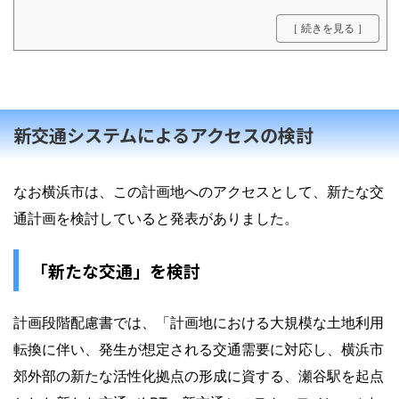
u/koho.fil...
［ 続きを見る ］
新交通システムによるアクセスの検討
なお横浜市は、この計画地へのアクセスとして、新たな交
通計画を検討していると発表がありました。
「新たな交通」を検討
計画段階配慮書では、「計画地における大規模な土地利用
転換に伴い、発生が想定される交通需要に対応し、横浜市
郊外部の新たな活性化拠点の形成に資する、瀬谷駅を起点