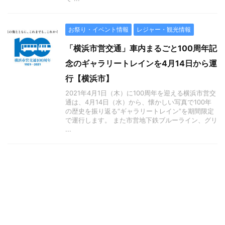
お祭り・イベント情報
レジャー・観光情報
「横浜市営交通」車内まるごと100周年記
念のギャラリートレインを4月14日から運
行【横浜市】
2021年4月1日（木）に100周年を迎える横浜市営交
通は、4月14日（水）から、懐かしい写真で100年
の歴史を振り返る“ギャラリートレイン”を期間限定
で運行します。 また市営地下鉄ブルーライン、グリ
...