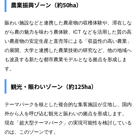
農業振興ゾーン（約50ha）
賑わい施設などと連携した農産物の収穫体験や、滞在しな
がら農の魅力を味わう農体験、ICT などを活用した質の高
い農産物の安定生産と直売等による「収益性の高い農業」
の展開、大学と連携した農業技術の研究など、他の地域へ
も波及する新たな都市農業モデルとなる拠点を形成しま
す。
観光・賑わいゾーン（約125ha）
テーマパークを核とした複合的な集客施設が立地し、国内
外から人を呼び込む観光と賑わいの拠点を形成します。
現在「超大型テーマパーク」の実現可能性を検討している
のは、このゾーンです。