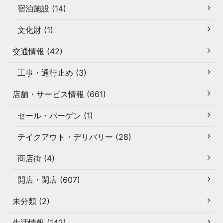
宿泊施設 (14)
文化財 (1)
交通情報 (42)
工事・通行止め (3)
店舗・サービス情報 (661)
セール・バーゲン (1)
テイクアウト・デリバリー (28)
商店街 (4)
開店・閉店 (607)
未分類 (2)
生活情報 (142)