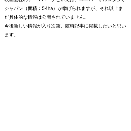
ジャパン（面積：54ha）が挙げられますが、それ以上ま
だ具体的な情報は公開されていません。
今後新しい情報が入り次第、随時記事に掲載したいと思い
ます。