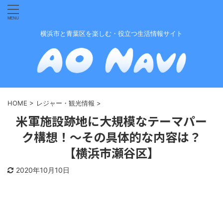
横浜市と青葉区を楽しむ・役立つ生活情報サイト
HOME
>
レジャー・観光情報
>
米軍施設跡地に大規模なテーマパー
ク構想！〜その具体的な内容は？
【横浜市瀬谷区】
2020年10月10日