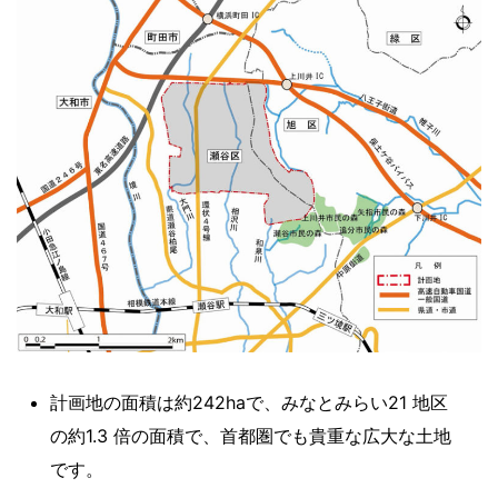
計画地の面積は約242haで、みなとみらい21 地区
の約1.3 倍の面積で、首都圏でも貴重な広大な土地
です。