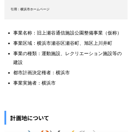
引用：横浜市ホームページ
事業名称：旧上瀬谷通信施設公園整備事業（仮称）
事業区域：横浜市瀬谷区瀬谷町、旭区上川井町
事業の種類：運動施設、レクリエーション施設等の
建設
都市計画決定権者：横浜市
事業実施者：横浜市
計画地について