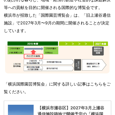
等への貢献を目的に開催される国際的な博覧会です。
横浜市が招致した「国際園芸博覧会」は、「旧上瀬谷通信
施設」で2027年3月〜9月の期間に開催されることが決定
しています。
「横浜国際園芸博覧会」に関する詳しい記事はこちらをご
覧ください。
【横浜市瀬谷区】2027年3月上瀬谷
通信施設跡地で開催予定の「横浜国