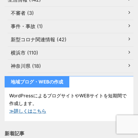
不審者 (3)
事件・事故 (1)
新型コロナ関連情報 (42)
横浜市 (110)
神奈川県 (18)
地域ブログ・WEBの作成
WordPressによるブログサイトやWEBサイトを短期間で
作成します。
≫詳しくはこちら
新着記事