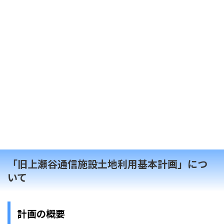
「旧上瀬谷通信施設土地利用基本計画」につ
いて
計画の概要