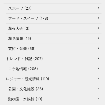
スポーツ (27)
フード・スイーツ (178)
花火大会 (3)
花見情報 (15)
芸術・音楽 (58)
トレンド・雑記 (207)
ロケ地情報 (205)
レジャー・観光情報 (110)
公園・文化施設 (36)
動物園・水族館 (13)