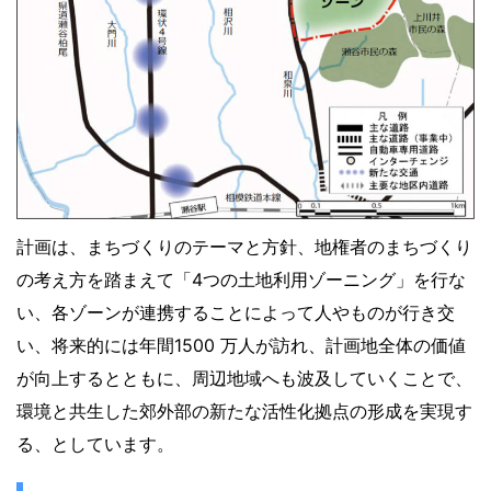
計画は、まちづくりのテーマと方針、地権者のまちづくり
の考え方を踏まえて「4つの土地利用ゾーニング」を行な
い、各ゾーンが連携することによって人やものが行き交
い、将来的には年間1500 万人が訪れ、計画地全体の価値
が向上するとともに、周辺地域へも波及していくことで、
環境と共生した郊外部の新たな活性化拠点の形成を実現す
る、としています。