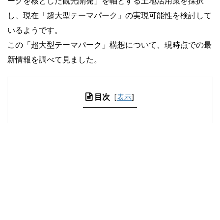
ークを核とした観光開発」を軸とする土地活用策を採択
し、現在「超大型テーマパーク」の実現可能性を検討して
いるようです。
この「超大型テーマパーク」構想について、現時点での最
新情報を調べて見ました。
目次
[
表示
]