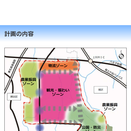
計画の内容