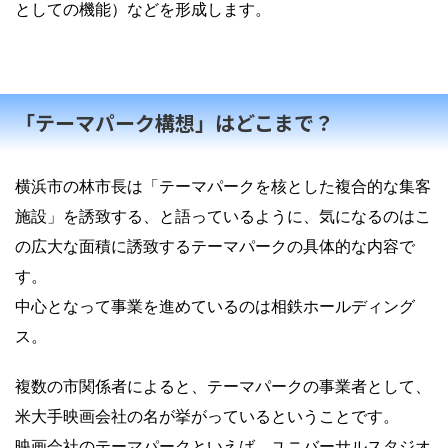
としての機能）などを形成します。
「テーマパーク構想」はどこまで？
横浜市の林市長は「テーマパークを核とした複合的な集客
施設」を誘致する、と語っているように、気になるのはこ
の広大な面積に誘致するテーマパークの具体的な内容で
す。
中心となって事業を進めているのは相鉄ホールディング
ス。
複数の市関係者によると、テーマパークの事業者として、
米大手映画会社の名が挙がっているということです。
映画会社のテーマパークといえば、ユニバーサルスタジオ