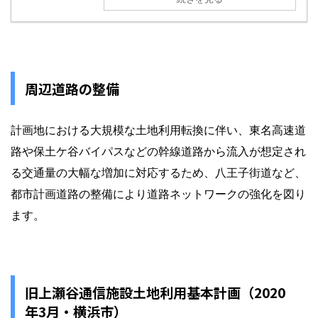
周辺道路の整備
計画地における大規模な土地利用転換に伴い、東名高速道
路や保土ケ谷バイパスなどの幹線道路から流入が想定され
る交通量の大幅な増加に対応するため、八王子街道など、
都市計画道路の整備により道路ネットワークの強化を図り
ます。
旧上瀬⾕通信施設⼟地利⽤基本計画（2020
年3月・横浜市）