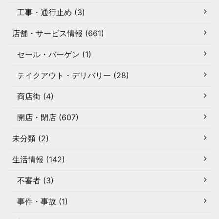
工事・通行止め (3)
店舗・サービス情報 (661)
セール・バーゲン (1)
テイクアウト・デリバリー (28)
商店街 (4)
開店・閉店 (607)
未分類 (2)
生活情報 (142)
不審者 (3)
事件・事故 (1)