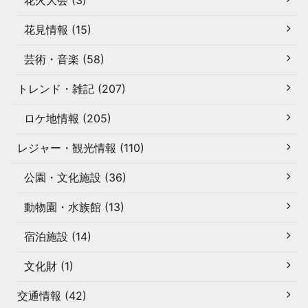
花火大会 (3)
花見情報 (15)
芸術・音楽 (58)
トレンド・雑記 (207)
ロケ地情報 (205)
レジャー・観光情報 (110)
公園・文化施設 (36)
動物園・水族館 (13)
宿泊施設 (14)
文化財 (1)
交通情報 (42)