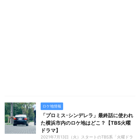
ロケ地情報
「プロミス･シンデレラ」最終話に使われ
た横浜市内のロケ地はどこ？【TBS火曜
ドラマ】
2021年7月13日（火）スタートのTBS系「火曜ドラ