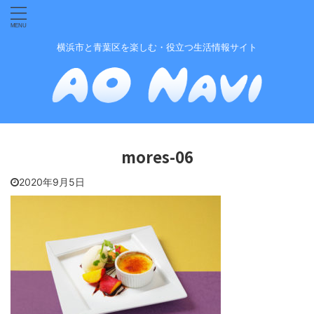
横浜市と青葉区を楽しむ・役立つ生活情報サイト
mores-06
2020年9月5日