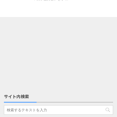
サイト内検索