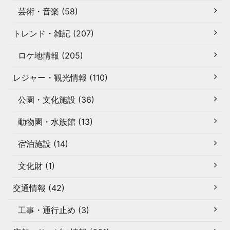
芸術・音楽 (58)
トレンド・雑記 (207)
ロケ地情報 (205)
レジャー・観光情報 (110)
公園・文化施設 (36)
動物園・水族館 (13)
宿泊施設 (14)
文化財 (1)
交通情報 (42)
工事・通行止め (3)