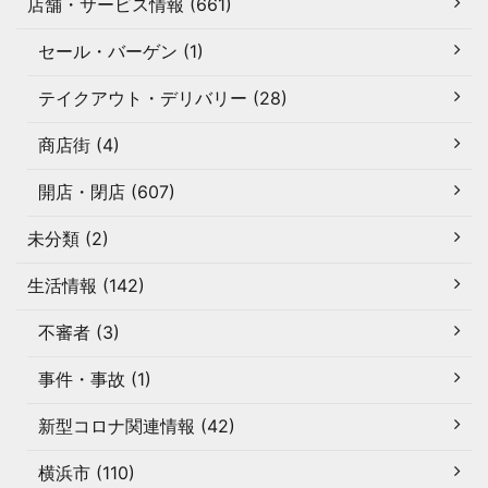
店舗・サービス情報 (661)
セール・バーゲン (1)
テイクアウト・デリバリー (28)
商店街 (4)
開店・閉店 (607)
未分類 (2)
生活情報 (142)
不審者 (3)
事件・事故 (1)
新型コロナ関連情報 (42)
横浜市 (110)