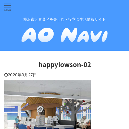
横浜市と青葉区を楽しむ・役立つ生活情報サイト
happylowson-02
2020年9月27日