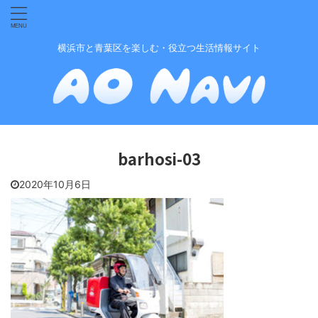
横浜市と青葉区を楽しむ・役立つ生活情報サイト
barhosi-03
2020年10月6日