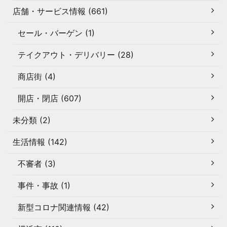
店舗・サービス情報 (661)
セール・バーゲン (1)
テイクアウト・デリバリー (28)
商店街 (4)
開店・閉店 (607)
未分類 (2)
生活情報 (142)
不審者 (3)
事件・事故 (1)
新型コロナ関連情報 (42)