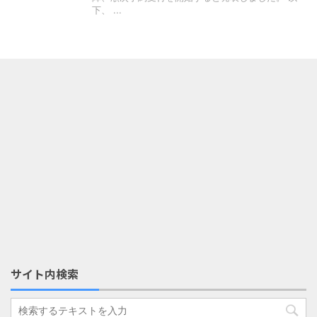
下、 ...
サイト内検索