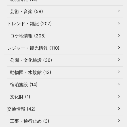
芸術・音楽 (58)
トレンド・雑記 (207)
ロケ地情報 (205)
レジャー・観光情報 (110)
公園・文化施設 (36)
動物園・水族館 (13)
宿泊施設 (14)
文化財 (1)
交通情報 (42)
工事・通行止め (3)