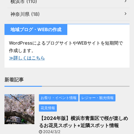
横浜市 (110)
神奈川県 (18)
地域ブログ・WEBの作成
WordPressによるブログサイトやWEBサイトを短期間で
作成します。
≫詳しくはこちら
新着記事
お祭り・イベント情報
レジャー・観光情報
花見情報
【2024年版】横浜市青葉区で桜が楽しめ
るお花見スポット+近隣スポット情報
2024/3/2