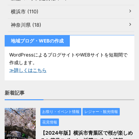
横浜市 (110)
神奈川県 (18)
地域ブログ・WEBの作成
WordPressによるブログサイトやWEBサイトを短期間で
作成します。
≫詳しくはこちら
新着記事
お祭り・イベント情報
レジャー・観光情報
花見情報
【2024年版】横浜市青葉区で桜が楽しめ