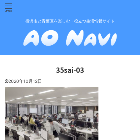
横浜市と青葉区を楽しむ・役立つ生活情報サイト
35sai-03
2020年10月12日