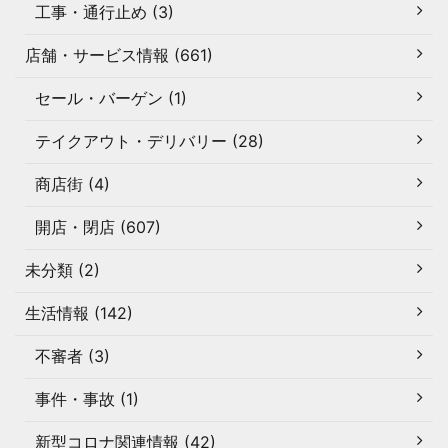
工事・通行止め (3)
店舗・サービス情報 (661)
セール・バーゲン (1)
テイクアウト・デリバリー (28)
商店街 (4)
開店・閉店 (607)
未分類 (2)
生活情報 (142)
不審者 (3)
事件・事故 (1)
新型コロナ関連情報 (42)