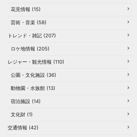
花見情報 (15)
芸術・音楽 (58)
トレンド・雑記 (207)
ロケ地情報 (205)
レジャー・観光情報 (110)
公園・文化施設 (36)
動物園・水族館 (13)
宿泊施設 (14)
文化財 (1)
交通情報 (42)