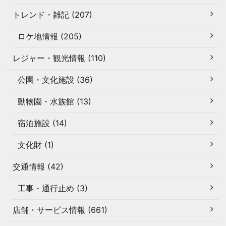
トレンド・雑記 (207)
ロケ地情報 (205)
レジャー・観光情報 (110)
公園・文化施設 (36)
動物園・水族館 (13)
宿泊施設 (14)
文化財 (1)
交通情報 (42)
工事・通行止め (3)
店舗・サービス情報 (661)