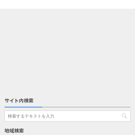
サイト内検索
地域検索