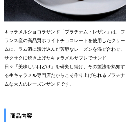
キャラメルショコラサンド「プラチナム・レザン」は、フ
ランス産の高品質ホワイトチョコレートを使用したクリー
ムに、ラム酒に漬け込んだ芳醇なレーズンを混ぜ合わせ、
サクサクに焼き上げたキャラメルサブレでサンド。
日々「美味しい口どけ」を研究し続け、その製法を熟知す
る生キャラメル専門店だからこそ作り上げられるプラチナ
ムな大人のレーズンサンドです。
商品内容