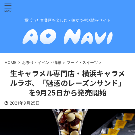
横浜市と青葉区を楽しむ・役立つ生活情報サイト
HOME
>
お祭り・イベント情報
>
フード・スイーツ
>
生キャラメル専門店・横浜キャラメ
ルラボ、「魅惑のレーズンサンド」
を9月25日から発売開始
2021年9月25日