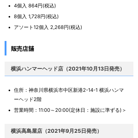
4個入 864円(税込)
8個入 1,728円(税込)
アソート12個入 2,268円(税込)
販売店舗
横浜ハンマーヘッド店（2021年10月13日発売）
住所：神奈川県横浜市中区新港2-14-1 横浜ハンマ
ーヘッド2階
営業時間：11:00～20:00(定休日：施設に準ずる)＞
横浜高島屋店（2021年9月25日発売）