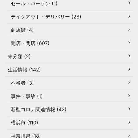
セール・バーゲン (1)
テイクアウト・デリバリー (28)
商店街 (4)
開店・閉店 (607)
未分類 (2)
生活情報 (142)
不審者 (3)
事件・事故 (1)
新型コロナ関連情報 (42)
横浜市 (110)
神奈川県 (18)