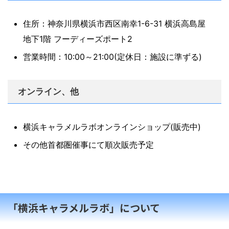
住所：神奈川県横浜市西区南幸1-6-31 横浜高島屋
地下1階 フーディーズポート2
営業時間：10:00～21:00(定休日：施設に準ずる)
オンライン、他
横浜キャラメルラボオンラインショップ(販売中)
その他首都圏催事にて順次販売予定
「横浜キャラメルラボ」について