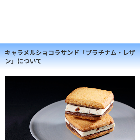
キャラメルショコラサンド「プラチナム・レザ
ン」について