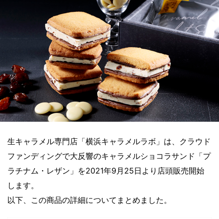
生キャラメル専門店「横浜キャラメルラボ」は、クラウド
ファンディングで大反響のキャラメルショコラサンド「プ
ラチナム・レザン」を2021年9月25日より店頭販売開始
します。
以下、この商品の詳細についてまとめました。