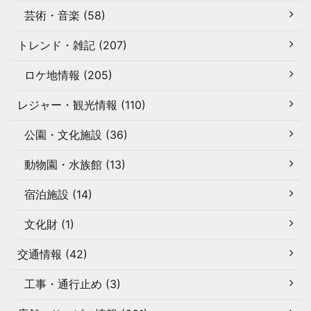
芸術・音楽 (58)
トレンド・雑記 (207)
ロケ地情報 (205)
レジャー・観光情報 (110)
公園・文化施設 (36)
動物園・水族館 (13)
宿泊施設 (14)
文化財 (1)
交通情報 (42)
工事・通行止め (3)