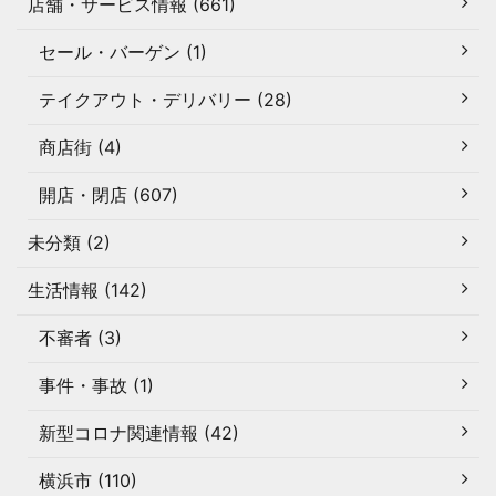
店舗・サービス情報 (661)
セール・バーゲン (1)
テイクアウト・デリバリー (28)
商店街 (4)
開店・閉店 (607)
未分類 (2)
生活情報 (142)
不審者 (3)
事件・事故 (1)
新型コロナ関連情報 (42)
横浜市 (110)