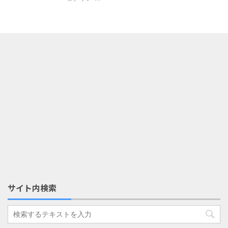
サイト内検索