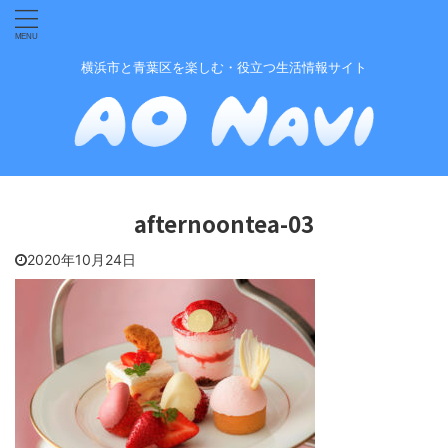
横浜市と青葉区を楽しむ・役立つ生活情報サイト
afternoontea-03
2020年10月24日