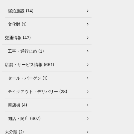
宿泊施設 (14)
文化財 (1)
交通情報 (42)
工事・通行止め (3)
店舗・サービス情報 (661)
セール・バーゲン (1)
テイクアウト・デリバリー (28)
商店街 (4)
開店・閉店 (607)
未分類 (2)