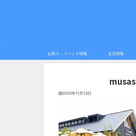
お祭り・イベント情報
生活情報
musas
2020年11月13日