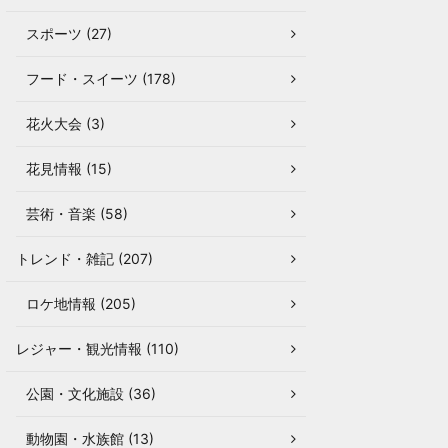
スポーツ (27)
フード・スイーツ (178)
花火大会 (3)
花見情報 (15)
芸術・音楽 (58)
トレンド・雑記 (207)
ロケ地情報 (205)
レジャー・観光情報 (110)
公園・文化施設 (36)
動物園・水族館 (13)