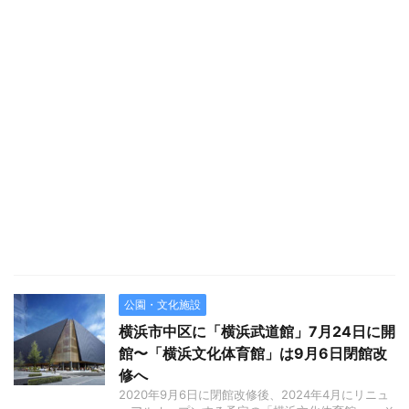
公園・文化施設
横浜市中区に「横浜武道館」7月24日に開
館〜「横浜文化体育館」は9月6日閉館改
修へ
2020年9月6日に閉館改修後、2024年4月にリニュ