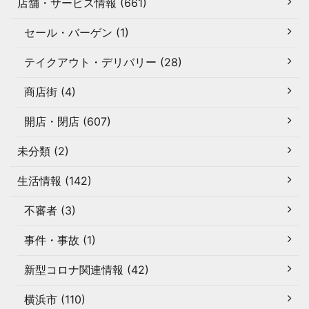
店舗・サービス情報 (661)
セール・バーゲン (1)
テイクアウト・デリバリー (28)
商店街 (4)
開店・閉店 (607)
未分類 (2)
生活情報 (142)
不審者 (3)
事件・事故 (1)
新型コロナ関連情報 (42)
横浜市 (110)