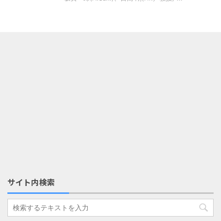
サイト内検索