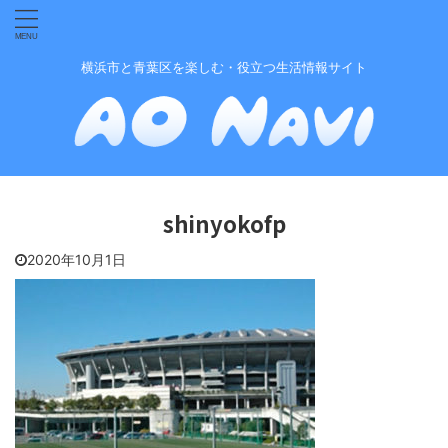
横浜市と青葉区を楽しむ・役立つ生活情報サイト
shinyokofp
2020年10月1日