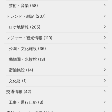
芸術・音楽 (58)
トレンド・雑記 (207)
ロケ地情報 (205)
レジャー・観光情報 (110)
公園・文化施設 (36)
動物園・水族館 (13)
宿泊施設 (14)
文化財 (1)
交通情報 (42)
工事・通行止め (3)