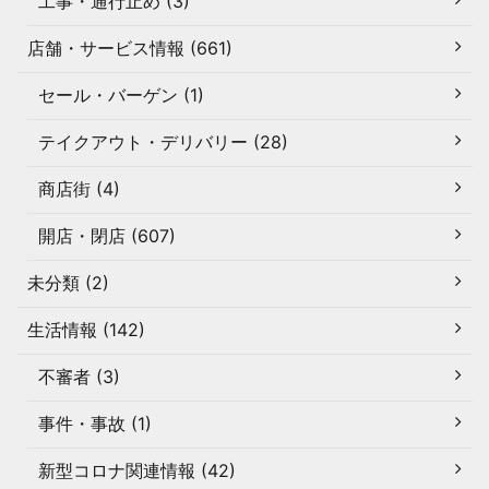
工事・通行止め (3)
店舗・サービス情報 (661)
セール・バーゲン (1)
テイクアウト・デリバリー (28)
商店街 (4)
開店・閉店 (607)
未分類 (2)
生活情報 (142)
不審者 (3)
事件・事故 (1)
新型コロナ関連情報 (42)