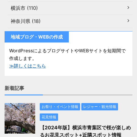
横浜市 (110)
神奈川県 (18)
地域ブログ・WEBの作成
WordPressによるブログサイトやWEBサイトを短期間で
作成します。
≫詳しくはこちら
新着記事
お祭り・イベント情報
レジャー・観光情報
花見情報
【2024年版】横浜市青葉区で桜が楽しめ
るお花見スポット+近隣スポット情報