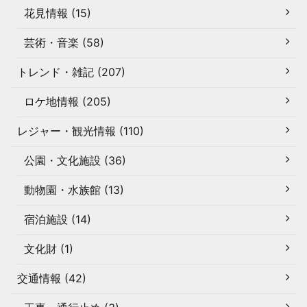
花見情報 (15)
芸術・音楽 (58)
トレンド・雑記 (207)
ロケ地情報 (205)
レジャー・観光情報 (110)
公園・文化施設 (36)
動物園・水族館 (13)
宿泊施設 (14)
文化財 (1)
交通情報 (42)