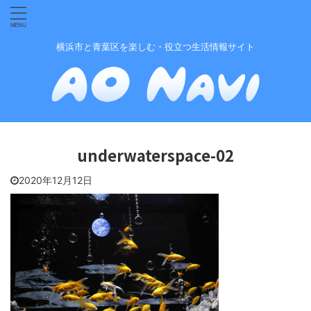
横浜市と青葉区を楽しむ・役立つ生活情報サイト
underwaterspace-02
2020年12月12日