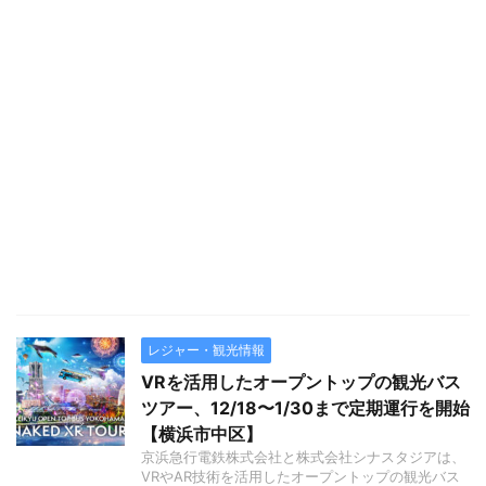
レジャー・観光情報
VRを活用したオープントップの観光バス
ツアー、12/18〜1/30まで定期運行を開始
【横浜市中区】
京浜急行電鉄株式会社と株式会社シナスタジアは、
VRやAR技術を活用したオープントップの観光バス