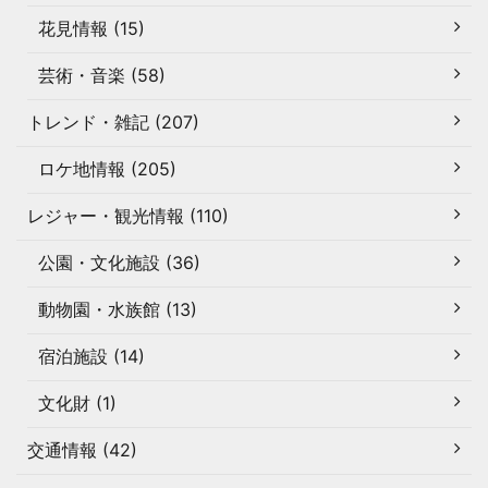
花見情報 (15)
芸術・音楽 (58)
トレンド・雑記 (207)
ロケ地情報 (205)
レジャー・観光情報 (110)
公園・文化施設 (36)
動物園・水族館 (13)
宿泊施設 (14)
文化財 (1)
交通情報 (42)