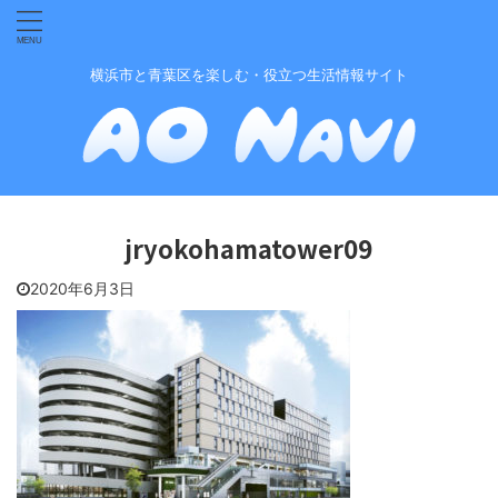
横浜市と青葉区を楽しむ・役立つ生活情報サイト
jryokohamatower09
2020年6月3日