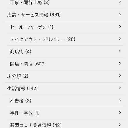
工事・通行止め (3)
店舗・サービス情報 (661)
セール・バーゲン (1)
テイクアウト・デリバリー (28)
商店街 (4)
開店・閉店 (607)
未分類 (2)
生活情報 (142)
不審者 (3)
事件・事故 (1)
新型コロナ関連情報 (42)