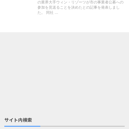
の業界大手ウィン・リゾーツが市の事業者公募への
参加を見送ることを決めたとの記事を発表しまし
た。 同社 ...
サイト内検索